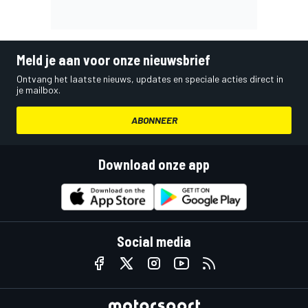
Meld je aan voor onze nieuwsbrief
Ontvang het laatste nieuws, updates en speciale acties direct in
je mailbox.
ABONNEER
Download onze app
Social media