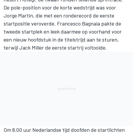
De pole-position voor de korte wedstrijd was voor
Jorge Martin
, die met een ronderecord de eerste
startpositie veroverde.
Francesco Bagnaia
pakte de
tweede startplek en leek daarmee op voorhand voor
een nieuw hoofdstuk in de titelstrijd aan te sturen,
terwijl
Jack Miller
de eerste startrij voltooide.
Om 8.00 uur Nederlandse tijd doofden de startlichten