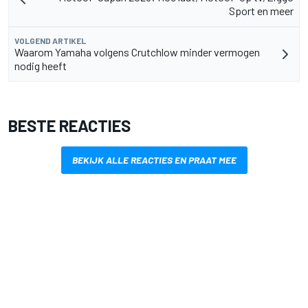
Sport en meer
VOLGEND ARTIKEL
Waarom Yamaha volgens Crutchlow minder vermogen
nodig heeft
BESTE REACTIES
BEKIJK ALLE REACTIES EN PRAAT MEE