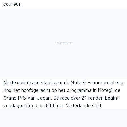
coureur.
Na de sprintrace staat voor de MotoGP-coureurs alleen
nog het hoofdgerecht op het programma in Motegi: de
Grand Prix van Japan. De race over 24 ronden begint
zondagochtend om 8.00 uur Nederlandse tijd.