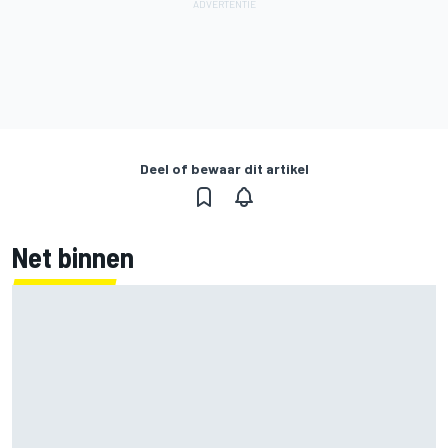
Deel of bewaar dit artikel
Net binnen