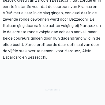
eerste instantie voor dat de coureurs van Pramac en
VR46 met elkaar in de slag gingen, een duel dat in de
zevende ronde gewonnen werd door Bezzecchi. De
Italiaan ging daarna in de achtervolging bij Marquez en
in de achtste ronde volgde dan ook een aanval, maar
beide coureurs gingen door hun dadendrang wijd in de
elfde bocht. Zarco profiteerde daar optimaal van door
de vijfde stek over te nemen, voor Marquez,
Aleix
Espargaro
en Bezzecchi.