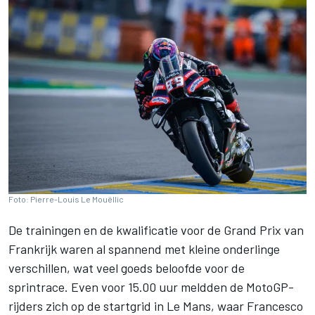
Foto: Pierre-Louis Le Mouëllic
De trainingen en de kwalificatie voor de Grand Prix van
Frankrijk waren al spannend met kleine onderlinge
verschillen, wat veel goeds beloofde voor de
sprintrace. Even voor 15.00 uur meldden de MotoGP-
rijders zich op de startgrid in Le Mans, waar
Francesco