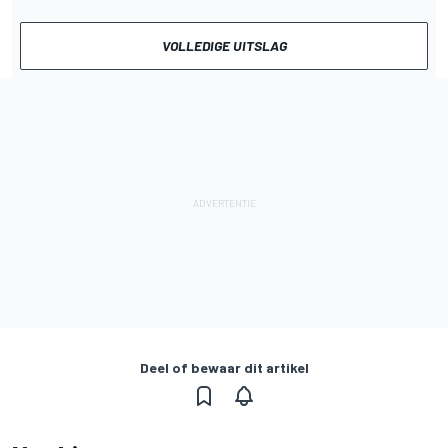
VOLLEDIGE UITSLAG
Deel of bewaar dit artikel