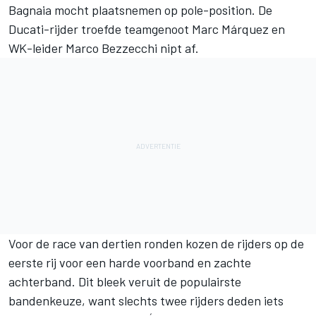
Bagnaia
mocht plaatsnemen op pole-position. De
Ducati-rijder troefde teamgenoot
Marc Márquez
en
WK-leider
Marco Bezzecchi
nipt af.
Voor de race van dertien ronden kozen de rijders op de
eerste rij voor een harde voorband en zachte
achterband. Dit bleek veruit de populairste
bandenkeuze, want slechts twee rijders deden iets