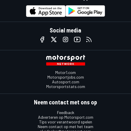
Social media
Motor1.com
Motorsportjobs.com
Autosport.com
Motorsportstats.com
Neem contact met ons op
Feedback
Adverteren op Motorsport.com
Tips voor verantwoord spelen
Neem contact op met het team