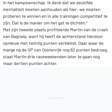
in het kampioenschap. Ik denk dat we dezelfde
mentaliteit moeten aanhouden als hier: we moeten
proberen te winnen en in alle trainingen competitief te
zijn. Dat is de manier om het gat te dichten."
Met zijn tweede plaats profiteerde Martin van de crash
van Bagnaia, want hij heeft
de achterstand
hierdoor
opnieuw met twintig punten verkleind. Daar waar de
marge na de GP van Oostenrijk nog 62 punten bedroeg,
staat Martin drie raceweekenden later te gaan nog
maar dertien punten achter.