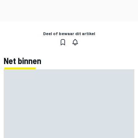
Deel of bewaar dit artikel
Net binnen