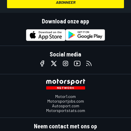
ABONNEER
Download onze app
Social media
Motor1.com
Motorsportjobs.com
Autosport.com
Motorsportstats.com
Neem contact met ons op