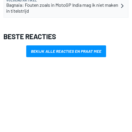
VOLGEND ARTIKEL
Bagnaia: Fouten zoals in MotoGP India mag ik niet maken
in titelstrijd
BESTE REACTIES
BEKIJK ALLE REACTIES EN PRAAT MEE