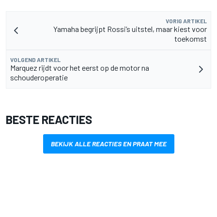
VORIG ARTIKEL
Yamaha begrijpt Rossi’s uitstel, maar kiest voor
toekomst
VOLGEND ARTIKEL
Marquez rijdt voor het eerst op de motor na
schouderoperatie
BESTE REACTIES
BEKIJK ALLE REACTIES EN PRAAT MEE