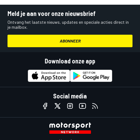
Meld je aan voor onze nieuwsbrief
Ontvang het laatste nieuws, updates en speciale acties direct in
je mailbox.
ABONNEER
Download onze app
Social media