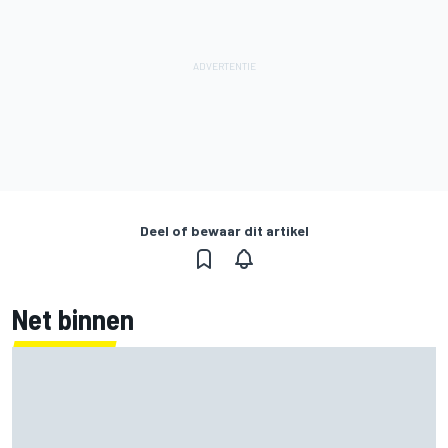
Deel of bewaar dit artikel
Net binnen