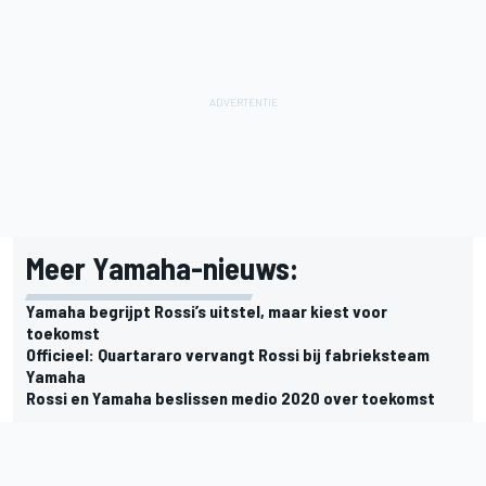
Meer Yamaha-nieuws:
Yamaha begrijpt Rossi’s uitstel, maar kiest voor
toekomst
Officieel: Quartararo vervangt Rossi bij fabrieksteam
Yamaha
Rossi en Yamaha beslissen medio 2020 over toekomst