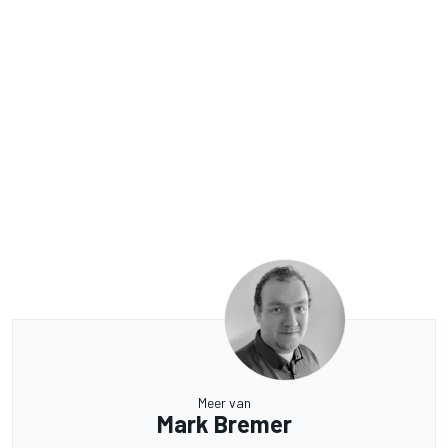
Meer van
Mark Bremer