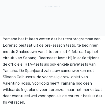
Yamaha heeft laten weten dat het testprogramma van
Lorenzo bestaat uit de pre-season tests, te beginnen
met de Shakedown van 2 tot en met 4 februari op het
circuit van Sepang. Daarnaast komt hij in actie tijdens
de officiële IRTA-tests als ook enkele privétests van
Yamaha. De Spanjaard zal nauw samenwerken met
Silvano Galbusera, de voormalig crew-chief van
Valentino Rossi. Voorlopig heeft Yamaha nog geen
wildcards ingepland voor Lorenzo, maar het merk staat
daar eventueel wel voor open als de coureur besluit dat
hij wil racen.