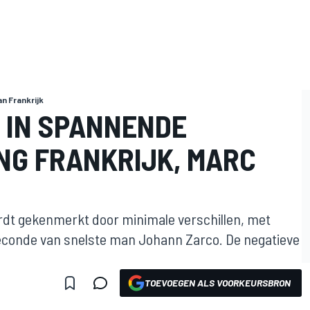
an Frankrijk
 IN SPANNENDE
NG FRANKRIJK, MARC
rdt gekenmerkt door minimale verschillen, met
seconde van snelste man Johann Zarco. De negatieve
TOEVOEGEN ALS VOORKEURSBRON