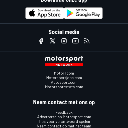
Social media
Motor1.com
Motorsportjobs.com
Autosport.com
Motorsportstats.com
Neem contact met ons op
Feedback
Adverteren op Motorsport.com
Tips voor verantwoord spelen
Neem contact op met het team