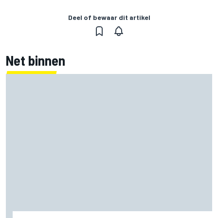
Deel of bewaar dit artikel
Net binnen