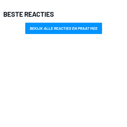
BESTE REACTIES
BEKIJK ALLE REACTIES EN PRAAT MEE