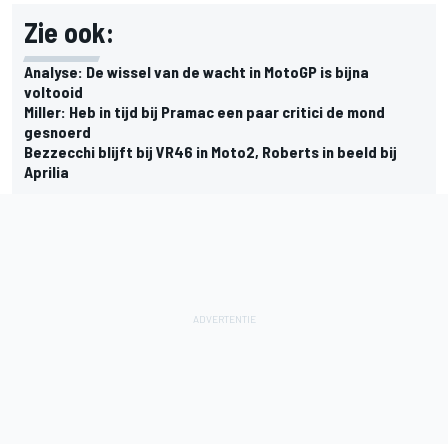
Zie ook:
Analyse: De wissel van de wacht in MotoGP is bijna
voltooid
Miller: Heb in tijd bij Pramac een paar critici de mond
gesnoerd
Bezzecchi blijft bij VR46 in Moto2, Roberts in beeld bij
Aprilia