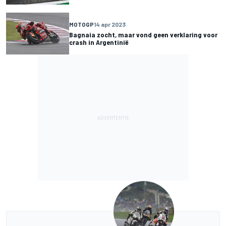
MOTOGP
14 apr 2023
Bagnaia zocht, maar vond geen verklaring voor
crash in Argentinië