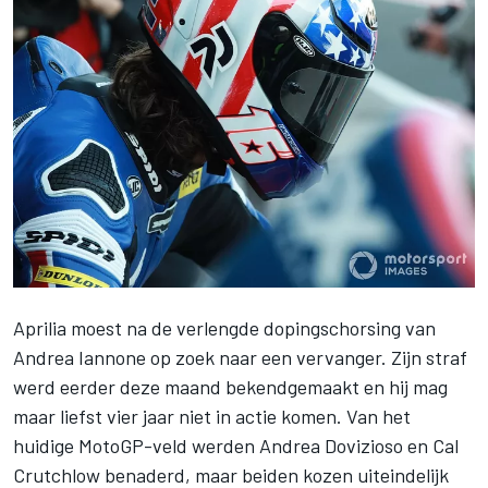
Aprilia moest na de verlengde dopingschorsing van
Andrea Iannone op zoek naar een vervanger. Zijn straf
werd eerder deze maand bekendgemaakt en hij mag
maar liefst vier jaar niet in actie komen. Van het
huidige MotoGP-veld werden Andrea Dovizioso en Cal
Crutchlow benaderd, maar beiden kozen uiteindelijk