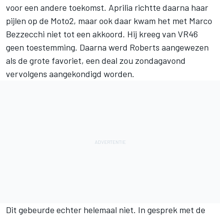
voor een andere toekomst. Aprilia richtte daarna haar
pijlen op de Moto2, maar ook daar kwam het met Marco
Bezzecchi niet tot een akkoord. Hij kreeg van VR46
geen toestemming. Daarna werd Roberts aangewezen
als de grote favoriet, een deal zou zondagavond
vervolgens aangekondigd worden.
Dit gebeurde echter helemaal niet. In gesprek met de