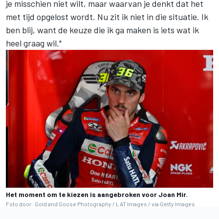
je misschien niet wilt, maar waarvan je denkt dat het
met tijd opgelost wordt. Nu zit ik niet in die situatie. Ik
ben blij, want de keuze die ik ga maken is iets wat ik
heel graag wil."
Het moment om te kiezen is aangebroken voor Joan Mir.
Foto door: Gold and Goose Photography / LAT Images / via Getty Images