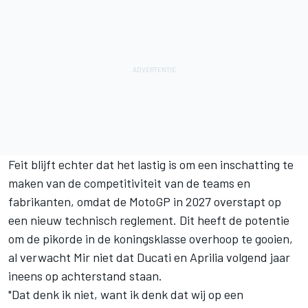
Feit blijft echter dat het lastig is om een inschatting te
maken van de competitiviteit van de teams en
fabrikanten, omdat de MotoGP in 2027 overstapt op
een nieuw technisch reglement. Dit heeft de potentie
om de pikorde in de koningsklasse overhoop te gooien,
al verwacht Mir niet dat Ducati en Aprilia volgend jaar
ineens op achterstand staan.
"Dat denk ik niet, want ik denk dat wij op een