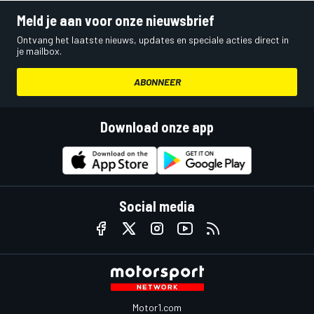
Meld je aan voor onze nieuwsbrief
Ontvang het laatste nieuws, updates en speciale acties direct in
je mailbox.
ABONNEER
Download onze app
Social media
Motor1.com