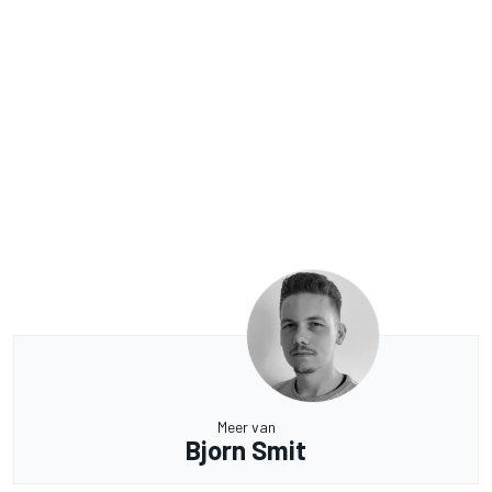
Meer van
Bjorn Smit