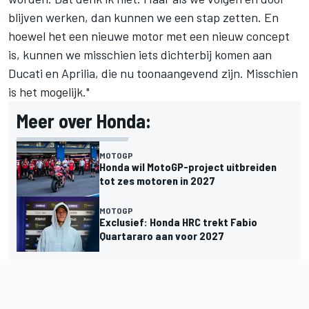
blijven werken, dan kunnen we een stap zetten. En
hoewel het een nieuwe motor met een nieuw concept
is, kunnen we misschien iets dichterbij komen aan
Ducati en Aprilia, die nu toonaangevend zijn. Misschien
is het mogelijk."
Meer over Honda:
MOTOGP
Honda wil MotoGP-project uitbreiden
tot zes motoren in 2027
MOTOGP
Exclusief: Honda HRC trekt Fabio
Quartararo aan voor 2027