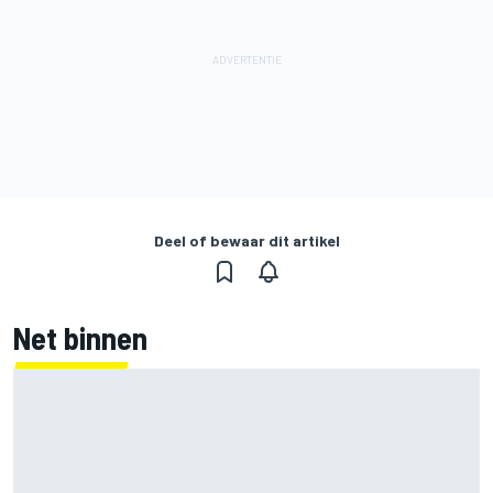
Deel of bewaar dit artikel
Net binnen