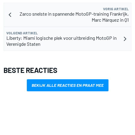
VORIG ARTIKEL
Zarco snelste in spannende MotoGP-training Frankrijk,
Marc Márquez in Q1
VOLGEND ARTIKEL
Liberty: Miami logische plek voor uitbreiding MotoGP in
Verenigde Staten
BESTE REACTIES
BEKIJK ALLE REACTIES EN PRAAT MEE