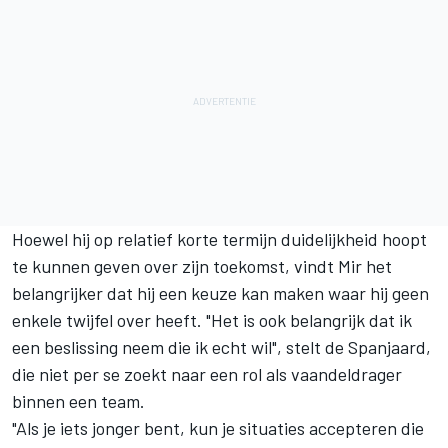
Hoewel hij op relatief korte termijn duidelijkheid hoopt
te kunnen geven over zijn toekomst, vindt Mir het
belangrijker dat hij een keuze kan maken waar hij geen
enkele twijfel over heeft. "Het is ook belangrijk dat ik
een beslissing neem die ik echt wil", stelt de Spanjaard,
die niet per se zoekt naar een rol als vaandeldrager
binnen een team.
"Als je iets jonger bent, kun je situaties accepteren die