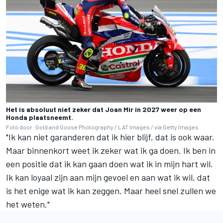
Het is absoluut niet zeker dat Joan Mir in 2027 weer op een
Honda plaatsneemt.
Foto door: Gold and Goose Photography / LAT Images / via Getty Images
"Ik kan niet garanderen dat ik hier blijf, dat is ook waar.
Maar binnenkort weet ik zeker wat ik ga doen. Ik ben in
een positie dat ik kan gaan doen wat ik in mijn hart wil.
Ik kan loyaal zijn aan mijn gevoel en aan wat ik wil, dat
is het enige wat ik kan zeggen. Maar heel snel zullen we
het weten."