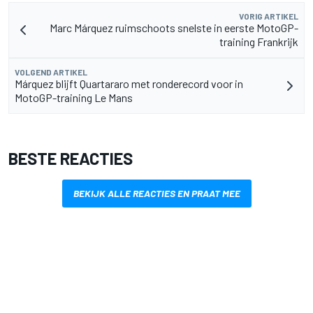
VORIG ARTIKEL
Marc Márquez ruimschoots snelste in eerste MotoGP-
training Frankrijk
VOLGEND ARTIKEL
Márquez blijft Quartararo met ronderecord voor in
MotoGP-training Le Mans
BESTE REACTIES
BEKIJK ALLE REACTIES EN PRAAT MEE