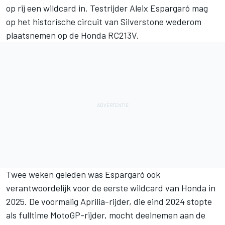
op rij een wildcard in. Testrijder
Aleix Espargaró
mag
op het historische circuit van Silverstone wederom
plaatsnemen op de Honda RC213V.
Twee weken geleden was Espargaró ook
verantwoordelijk voor de eerste wildcard van Honda in
2025. De voormalig Aprilia-rijder, die eind 2024 stopte
als fulltime MotoGP-rijder, mocht deelnemen aan de