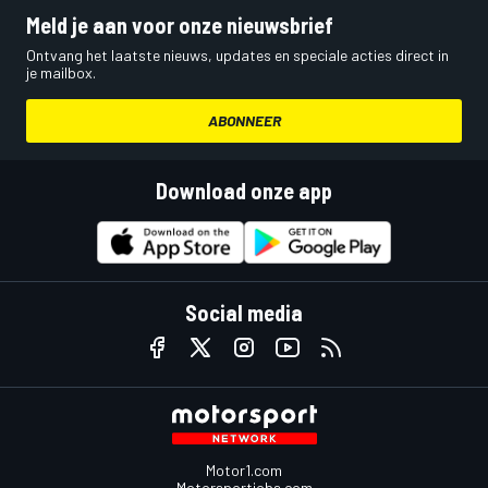
Meld je aan voor onze nieuwsbrief
Ontvang het laatste nieuws, updates en speciale acties direct in
je mailbox.
ABONNEER
Download onze app
Social media
Motor1.com
Motorsportjobs.com