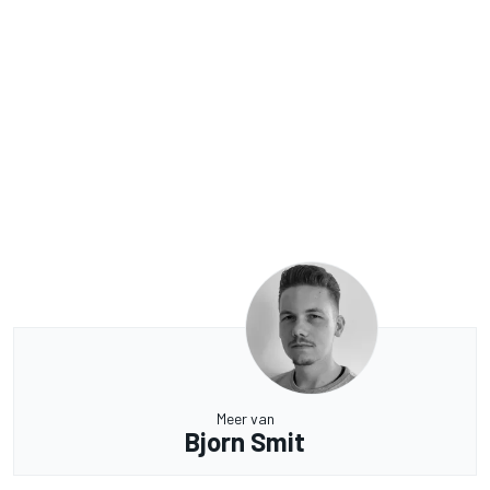
Meer van
Bjorn Smit