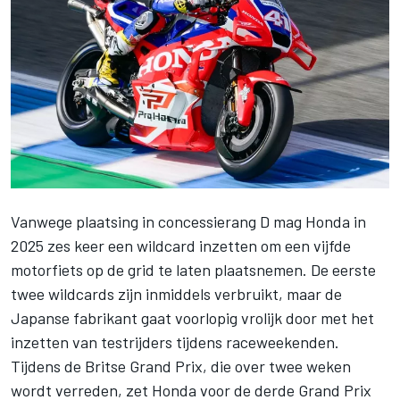
Vanwege plaatsing in concessierang D mag Honda in
2025 zes keer een wildcard inzetten om een vijfde
motorfiets op de grid te laten plaatsnemen. De eerste
twee wildcards zijn inmiddels verbruikt, maar de
Japanse fabrikant gaat voorlopig vrolijk door met het
inzetten van testrijders tijdens raceweekenden.
Tijdens de Britse Grand Prix, die over twee weken
wordt verreden, zet Honda voor de derde Grand Prix