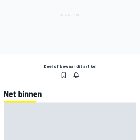
Deel of bewaar dit artikel
Net binnen