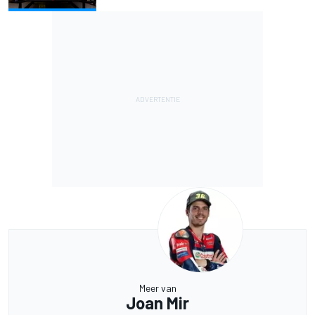
Meer van
Joan Mir