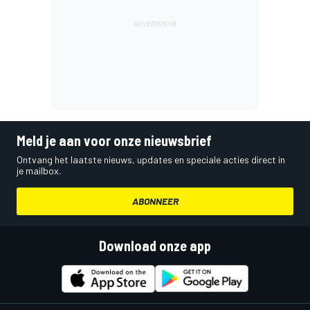
Meld je aan voor onze nieuwsbrief
Ontvang het laatste nieuws, updates en speciale acties direct in
je mailbox.
ABONNEER
Download onze app