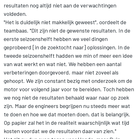
resultaten nog altijd niet aan de verwachtingen
voldeden.
"Het is duidelijk niet makkelijk geweest", oordeelt de
teambaas. "Dit zijn niet de gewenste resultaten. In de
eerste seizoenshelft hebben we veel dingen
geprobeerd [in de zoektocht naar] oplossingen. In de
tweede seizoenshelft hadden we min of meer een idee
van wat werkt en wat niet. We hebben een aantal
verbeteringen doorgevoerd, maar niet zoveel als
gehoopt. We zijn constant bezig met onderzoek om de
motor voor volgend jaar voor te bereiden. Toch hebben
we nog niet de resultaten behaald waar naar op zoek
zijn. Maar de engineers begrijpen nu steeds meer wat
te doen en hoe we dat moeten doen, dat is belangrijk.
Op papier zal het in de realiteit waarschijnlijk wat tijd
kosten voordat we de resultaten daarvan zien."