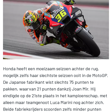
Honda heeft een moeizaam seizoen achter de rug,
mogelijk zelfs haar slechtste seizoen ooit in de MotoGP.
De Japanse fabrikant wist slechts 75 punten te
pakken, waarvan 21 punten dankzij
Joan Mir
. Hij
eindigde op de 21ste plaats in het kampioenschap, met
alleen maar teamgenoot
Luca Marini
nog achter zich.
Beide fabrieksrijders scoorden zelfs minder punten