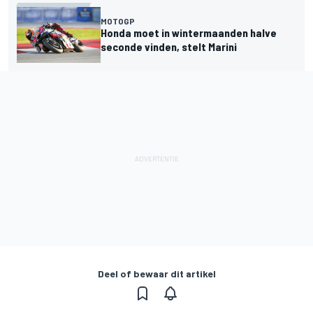
MOTOGP
Honda moet in wintermaanden halve
seconde vinden, stelt Marini
Deel of bewaar dit artikel