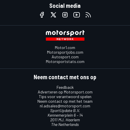
Social media
Motor1.com
Motorsportjobs.com
Autosport.com
Motorsportstats.com
Neem contact met ons op
Feedback
Adverteren op Motorsport.com
Tips voor verantwoord spelen
Neem contact op met het team
nl.adsales@motorsport.com
SportUpdate B.V.
Kennemerplein 6 – 14
2011 MJ, Haarlem
The Netherlands