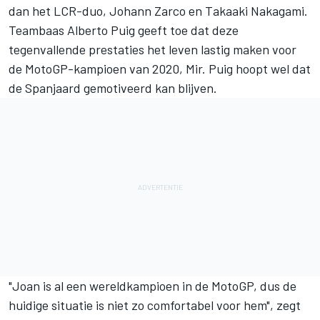
dan het LCR-duo,
Johann Zarco
en
Takaaki Nakagami
.
Teambaas Alberto Puig geeft toe dat deze
tegenvallende prestaties het leven lastig maken voor
de MotoGP-kampioen van 2020, Mir. Puig hoopt wel dat
de Spanjaard gemotiveerd kan blijven.
"Joan is al een wereldkampioen in de MotoGP, dus de
huidige situatie is niet zo comfortabel voor hem", zegt