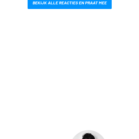
BEKIJK ALLE REACTIES EN PRAAT MEE