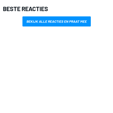
BESTE REACTIES
BEKIJK ALLE REACTIES EN PRAAT MEE