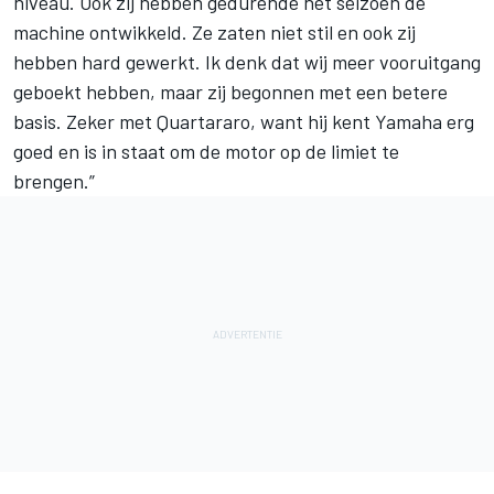
niveau. Ook zij hebben gedurende het seizoen de
machine ontwikkeld. Ze zaten niet stil en ook zij
hebben hard gewerkt. Ik denk dat wij meer vooruitgang
geboekt hebben, maar zij begonnen met een betere
basis. Zeker met Quartararo, want hij kent Yamaha erg
goed en is in staat om de motor op de limiet te
brengen.”