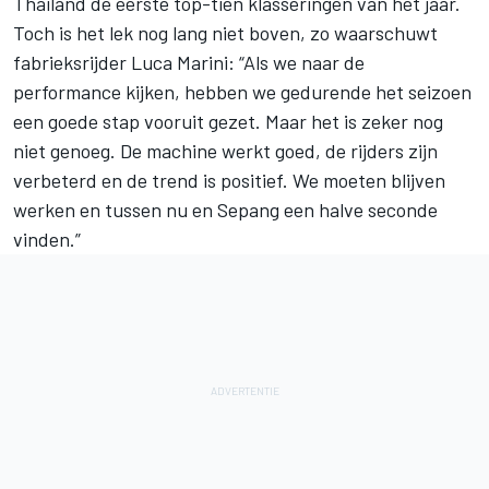
Thailand de eerste top-tien klasseringen van het jaar.
Toch is het lek nog lang niet boven, zo waarschuwt
fabrieksrijder
Luca Marini
: “Als we naar de
performance kijken, hebben we gedurende het seizoen
een goede stap vooruit gezet. Maar het is zeker nog
niet genoeg. De machine werkt goed, de rijders zijn
verbeterd en de trend is positief. We moeten blijven
werken en tussen nu en Sepang een halve seconde
vinden.”