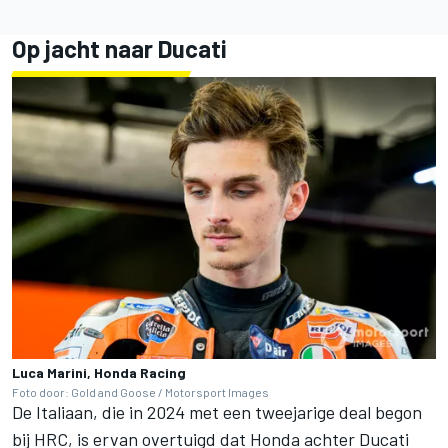
Op jacht naar Ducati
Luca Marini, Honda Racing
Foto door: Gold and Goose / Motorsport Images
De Italiaan, die in 2024 met een tweejarige deal begon
bij HRC, is ervan overtuigd dat Honda achter Ducati