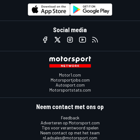
Social media
Motor1.com
Motorsportjobs.com
Autosport.com
Motorsportstats.com
Neem contact met ons op
Feedback
Adverteren op Motorsport.com
Tips voor verantwoord spelen
Neem contact op met het team
nl.adsales@motorsport.com