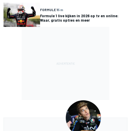
FORMULE 1
5 m
Formule 1 live kijken in 2026 op tv en online:
Waar, gratis opties en meer