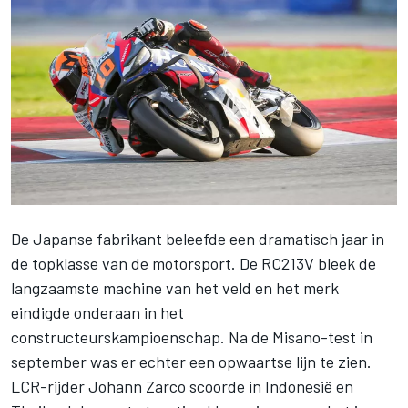
De Japanse fabrikant beleefde een dramatisch jaar in
de topklasse van de motorsport. De RC213V bleek de
langzaamste machine van het veld en het merk
eindigde onderaan in het
constructeurskampioenschap. Na de Misano-test in
september was er echter een opwaartse lijn te zien.
LCR-rijder
Johann Zarco
scoorde in Indonesië en