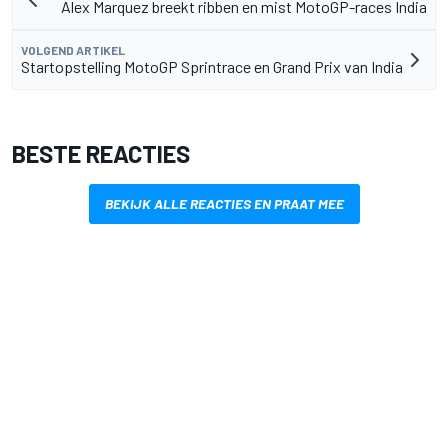
Alex Marquez breekt ribben en mist MotoGP-races India
VOLGEND ARTIKEL
Startopstelling MotoGP Sprintrace en Grand Prix van India
BESTE REACTIES
BEKIJK ALLE REACTIES EN PRAAT MEE