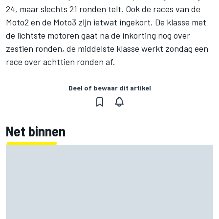
24, maar slechts 21 ronden telt. Ook de races van de
Moto2 en de Moto3 zijn ietwat ingekort. De klasse met
de lichtste motoren gaat na de inkorting nog over
zestien ronden, de middelste klasse werkt zondag een
race over achttien ronden af.
Deel of bewaar dit artikel
Net binnen