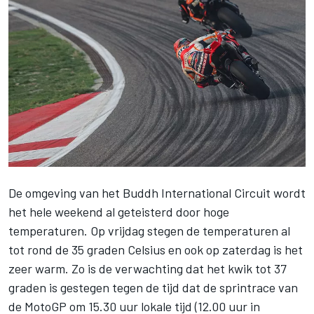
De omgeving van het Buddh International Circuit wordt
het hele weekend al geteisterd door hoge
temperaturen. Op vrijdag stegen de temperaturen al
tot rond de 35 graden Celsius en ook op zaterdag is het
zeer warm. Zo is de verwachting dat het kwik tot 37
graden is gestegen tegen de tijd dat de sprintrace van
de MotoGP om 15.30 uur lokale tijd (12.00 uur in