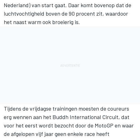
Nederland) van start gaat. Daar komt bovenop dat de
luchtvochtigheid boven de 90 procent zit, waardoor
het naast warm ook broeierig is.
Tijdens de vrijdagse trainingen moesten de coureurs
erg wennen aan het Buddh International Circuit, dat
voor het eerst wordt bezocht door de MotoGP en waar
de afgelopen vijf jaar geen enkele race heeft