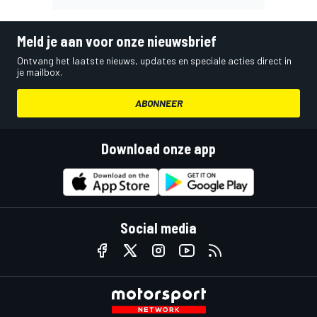
Meld je aan voor onze nieuwsbrief
Ontvang het laatste nieuws, updates en speciale acties direct in
je mailbox.
ABONNEER
Download onze app
Social media