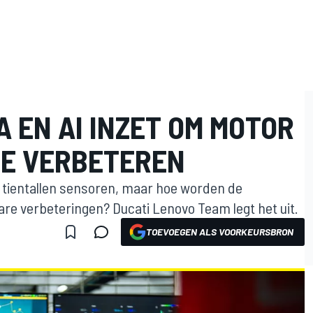
A EN AI INZET OM MOTOR
 TE VERBETEREN
 tientallen sensoren, maar hoe worden de
re verbeteringen? Ducati Lenovo Team legt het uit.
TOEVOEGEN ALS VOORKEURSBRON