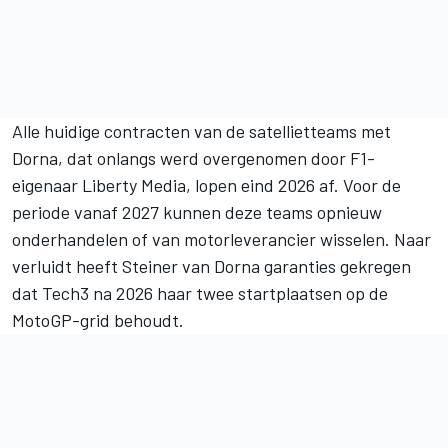
Alle huidige contracten van de satellietteams met
Dorna, dat onlangs
werd overgenomen door F1-
eigenaar Liberty Media
, lopen eind 2026 af. Voor de
periode vanaf 2027 kunnen deze teams opnieuw
onderhandelen of van motorleverancier wisselen. Naar
verluidt heeft Steiner van Dorna garanties gekregen
dat Tech3 na 2026 haar twee startplaatsen op de
MotoGP-grid behoudt.