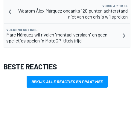
VORIG ARTIKEL
Waarom Álex Márquez ondanks 120 punten achterstand
niet van een crisis wil spreken
VOLGEND ARTIKEL
Marc Márquez wil rivalen "mentaal verslaan" en geen
spelletjes spelen in MotoGP-titelstrijd
BESTE REACTIES
BEKIJK ALLE REACTIES EN PRAAT MEE