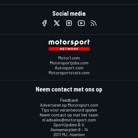
Social media
Motor1.com
Motorsportjobs.com
Autosport.com
Motorsportstats.com
Neem contact met ons op
Feedback
Adverteren op Motorsport.com
Tips voor verantwoord spelen
Neem contact op met het team
nl.adsales@motorsport.com
SportUpdate B.V.
Kennemerplein 6 – 14
2011 MJ, Haarlem