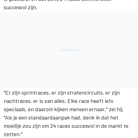
succesvol zijn.
"Er zijn sprintraces, er zijn stratencircuits, er zijn
nachtraces, er is van alles. Elke race heeft iets
speciaals, en daarom kijken mensen ernaar," zei hij.
"Als je een standaardaanpak had, denk ik dat het
moeilijk zou zijn om 24 races succesvol in de markt te
zetten."