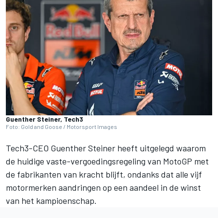
Guenther Steiner, Tech3
Foto: Gold and Goose / Motorsport Images
Tech3-CEO Guenther Steiner heeft uitgelegd waarom
de huidige vaste-vergoedingsregeling van MotoGP met
de fabrikanten van kracht blijft, ondanks dat alle vijf
motormerken aandringen op een aandeel in de winst
van het kampioenschap.