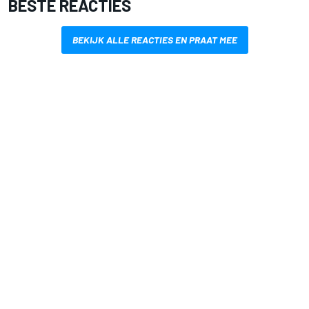
BESTE REACTIES
BEKIJK ALLE REACTIES EN PRAAT MEE