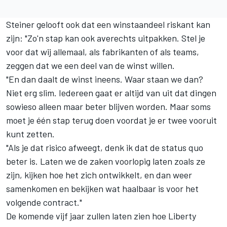
Steiner gelooft ook dat een winstaandeel riskant kan
zijn: "Zo'n stap kan ook averechts uitpakken. Stel je
voor dat wij allemaal, als fabrikanten of als teams,
zeggen dat we een deel van de winst willen.
"En dan daalt de winst ineens. Waar staan we dan?
Niet erg slim. Iedereen gaat er altijd van uit dat dingen
sowieso alleen maar beter blijven worden. Maar soms
moet je één stap terug doen voordat je er twee vooruit
kunt zetten.
"Als je dat risico afweegt, denk ik dat de status quo
beter is. Laten we de zaken voorlopig laten zoals ze
zijn, kijken hoe het zich ontwikkelt, en dan weer
samenkomen en bekijken wat haalbaar is voor het
volgende contract."
De komende vijf jaar zullen laten zien hoe Liberty