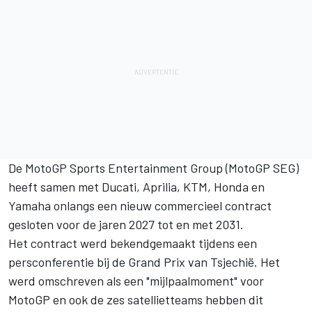
De MotoGP Sports Entertainment Group (MotoGP SEG)
heeft samen met Ducati, Aprilia, KTM, Honda en
Yamaha onlangs een nieuw commercieel contract
gesloten voor de jaren 2027 tot en met 2031.
Het contract werd bekendgemaakt tijdens een
persconferentie bij de Grand Prix van Tsjechië. Het
werd omschreven als een "mijlpaalmoment" voor
MotoGP en ook de zes satellietteams hebben dit