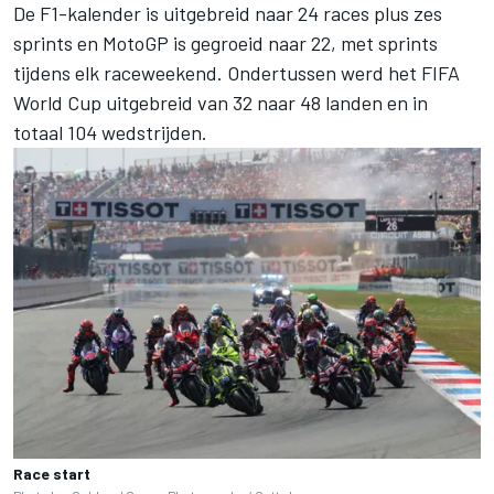
De F1-kalender is uitgebreid naar 24 races plus zes
sprints en MotoGP is gegroeid naar 22, met sprints
tijdens elk raceweekend. Ondertussen werd het FIFA
World Cup uitgebreid van 32 naar 48 landen en in
totaal 104 wedstrijden.
Race start