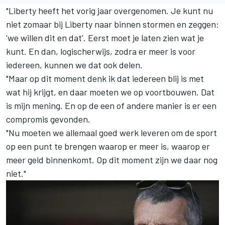
"Liberty heeft het vorig jaar overgenomen. Je kunt nu
niet zomaar bij Liberty naar binnen stormen en zeggen:
'we willen dit en dat'. Eerst moet je laten zien wat je
kunt. En dan, logischerwijs, zodra er meer is voor
iedereen, kunnen we dat ook delen.
"Maar op dit moment denk ik dat iedereen blij is met
wat hij krijgt, en daar moeten we op voortbouwen. Dat
is mijn mening. En op de een of andere manier is er een
compromis gevonden.
"Nu moeten we allemaal goed werk leveren om de sport
op een punt te brengen waarop er meer is, waarop er
meer geld binnenkomt. Op dit moment zijn we daar nog
niet."