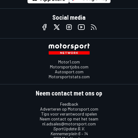
Social media
Motor1.com
Motorsportjobs.com
Autosport.com
Motorsportstats.com
Neem contact met ons op
Feedback
Adverteren op Motorsport.com
Tips voor verantwoord spelen
Neem contact op met het team
nl.adsales@motorsport.com
SportUpdate B.V.
Kennemerplein 6 – 14