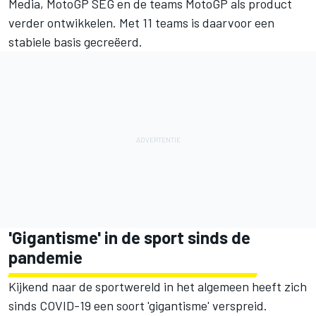
Media, MotoGP SEG en de teams MotoGP als product
verder ontwikkelen. Met 11 teams is daarvoor een
stabiele basis gecreëerd.
'Gigantisme' in de sport sinds de
pandemie
Kijkend naar de sportwereld in het algemeen heeft zich
sinds COVID-19 een soort 'gigantisme' verspreid.