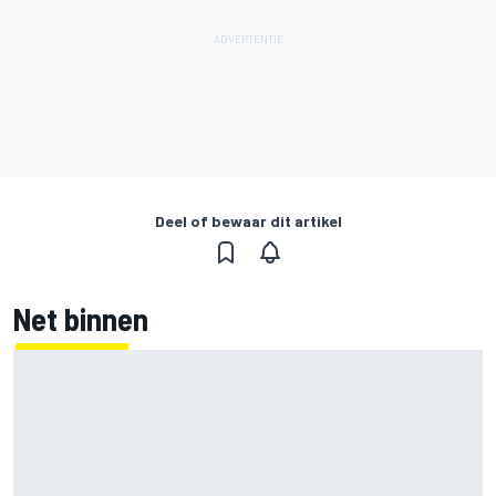
Deel of bewaar dit artikel
Net binnen