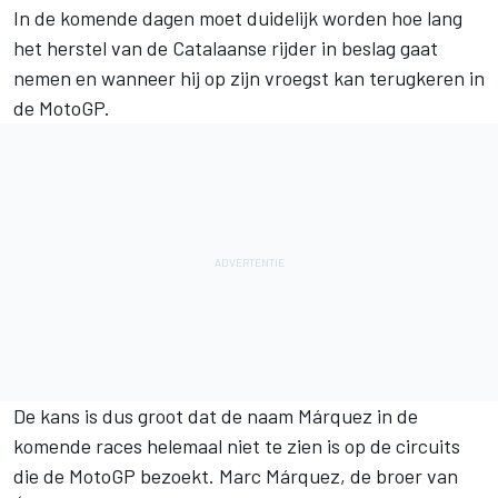
In de komende dagen moet duidelijk worden hoe lang
het herstel van de Catalaanse rijder in beslag gaat
nemen en wanneer hij op zijn vroegst kan terugkeren in
de MotoGP.
De kans is dus groot dat de naam Márquez in de
komende races helemaal niet te zien is op de circuits
die de MotoGP bezoekt.
Marc Márquez
, de broer van