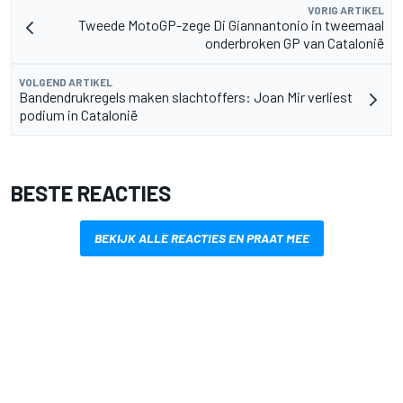
VORIG ARTIKEL
Tweede MotoGP-zege Di Giannantonio in tweemaal
onderbroken GP van Catalonië
VOLGEND ARTIKEL
Bandendrukregels maken slachtoffers: Joan Mir verliest
podium in Catalonië
BESTE REACTIES
BEKIJK ALLE REACTIES EN PRAAT MEE