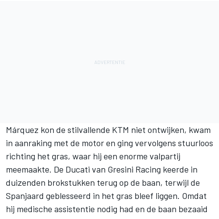
Márquez kon de stilvallende KTM niet ontwijken, kwam
in aanraking met de motor en ging vervolgens stuurloos
richting het gras, waar hij een enorme valpartij
meemaakte. De Ducati van
Gresini Racing
keerde in
duizenden brokstukken terug op de baan, terwijl de
Spanjaard geblesseerd in het gras bleef liggen. Omdat
hij medische assistentie nodig had en de baan bezaaid