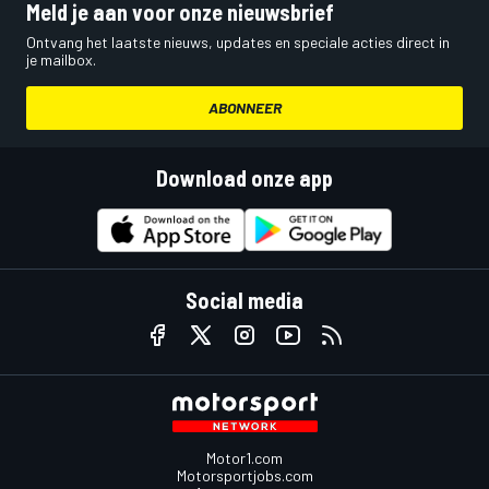
Meld je aan voor onze nieuwsbrief
Ontvang het laatste nieuws, updates en speciale acties direct in
je mailbox.
ABONNEER
Download onze app
Social media
Motor1.com
Motorsportjobs.com