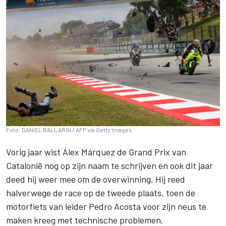
Foto: DANIEL BALLARIN / AFP via Getty Images
Vorig jaar wist
Álex Márquez
de Grand Prix van
Catalonië nog op zijn naam te schrijven en ook dit jaar
deed hij weer mee om de overwinning. Hij reed
halverwege de race op de tweede plaats, toen de
motorfiets van leider
Pedro Acosta
voor zijn neus te
maken kreeg met technische problemen.