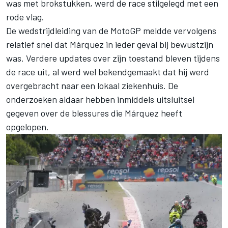
was met brokstukken, werd de race stilgelegd met een
rode vlag.
De wedstrijdleiding van de MotoGP meldde vervolgens
relatief snel dat Márquez in ieder geval bij bewustzijn
was. Verdere updates over zijn toestand bleven tijdens
de race uit, al werd wel bekendgemaakt dat hij werd
overgebracht naar een lokaal ziekenhuis. De
onderzoeken aldaar hebben inmiddels uitsluitsel
gegeven over de blessures die Márquez heeft
opgelopen.