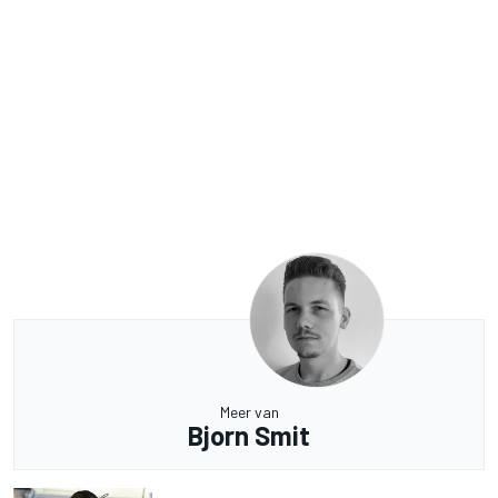
Meer van
Bjorn Smit