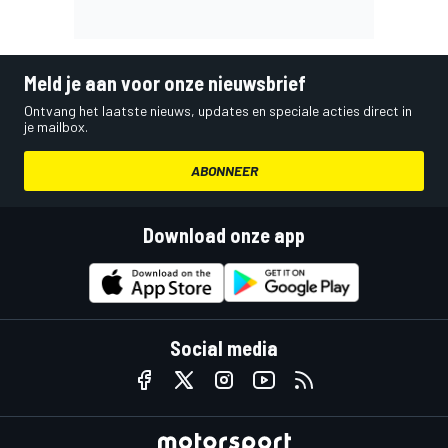
Meld je aan voor onze nieuwsbrief
Ontvang het laatste nieuws, updates en speciale acties direct in
je mailbox.
ABONNEER
Download onze app
Social media