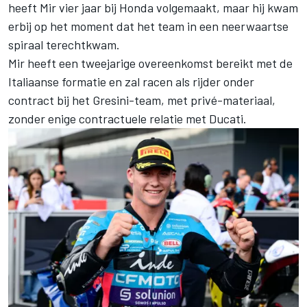
heeft Mir vier jaar bij Honda volgemaakt, maar hij kwam
erbij op het moment dat het team in een neerwaartse
spiraal terechtkwam.
Mir heeft een tweejarige overeenkomst bereikt met de
Italiaanse formatie en zal racen als rijder onder
contract bij het Gresini-team, met privé-materiaal,
zonder enige contractuele relatie met Ducati.