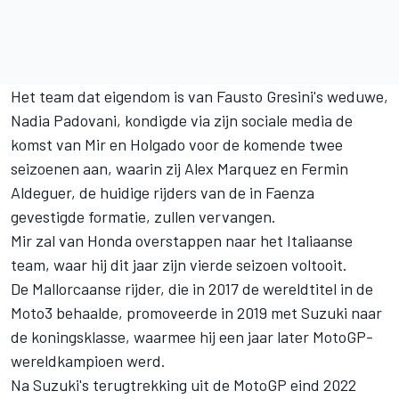
Het team dat eigendom is van Fausto Gresini's weduwe,
Nadia Padovani, kondigde via zijn sociale media de
komst van Mir en Holgado voor de komende twee
seizoenen aan, waarin zij Alex Marquez en Fermin
Aldeguer, de huidige rijders van de in Faenza
gevestigde formatie, zullen vervangen.
Mir zal van Honda overstappen naar het Italiaanse
team, waar hij dit jaar zijn vierde seizoen voltooit.
De Mallorcaanse rijder, die in 2017 de wereldtitel in de
Moto3 behaalde, promoveerde in 2019 met Suzuki naar
de koningsklasse, waarmee hij een jaar later MotoGP-
wereldkampioen werd.
Na Suzuki's terugtrekking uit de MotoGP eind 2022