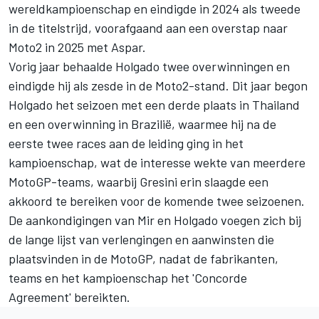
wereldkampioenschap en eindigde in 2024 als tweede
in de titelstrijd, voorafgaand aan een overstap naar
Moto2 in 2025 met Aspar.
Vorig jaar behaalde Holgado twee overwinningen en
eindigde hij als zesde in de Moto2-stand. Dit jaar begon
Holgado het seizoen met een derde plaats in Thailand
en een overwinning in Brazilië, waarmee hij na de
eerste twee races aan de leiding ging in het
kampioenschap, wat de interesse wekte van meerdere
MotoGP-teams, waarbij Gresini erin slaagde een
akkoord te bereiken voor de komende twee seizoenen.
De aankondigingen van Mir en Holgado voegen zich bij
de lange lijst van verlengingen en aanwinsten die
plaatsvinden in de MotoGP, nadat de fabrikanten,
teams en het kampioenschap het 'Concorde
Agreement' bereikten.