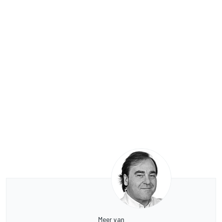
Meer van