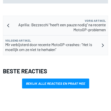
VORIG ARTIKEL
Aprilia: Bezzecchi “heeft een pauze nodig” na recente
MotoGP-problemen
VOLGEND ARTIKEL
Mir verbijsterd door recente MotoGP-crashes: “Het is
moeilijk om ze niet te herhalen”
BESTE REACTIES
BEKIJK ALLE REACTIES EN PRAAT MEE