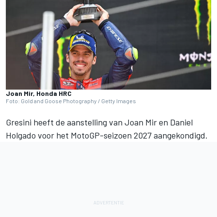
Joan Mir, Honda HRC
Foto: Gold and Goose Photography / Getty Images
Gresini heeft de aanstelling van
Joan Mir
en Daniel
Holgado voor het MotoGP-seizoen 2027 aangekondigd.