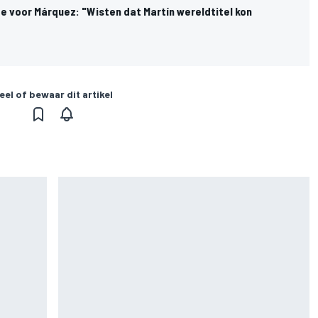
e voor Márquez: "Wisten dat Martín wereldtitel kon
eel of bewaar dit artikel