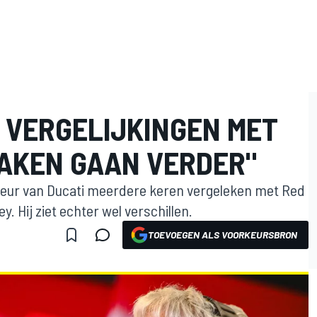
R VERGELIJKINGEN MET
TAKEN GAAN VERDER"
ecteur van Ducati meerdere keren vergeleken met Red
. Hij ziet echter wel verschillen.
TOEVOEGEN ALS VOORKEURSBRON