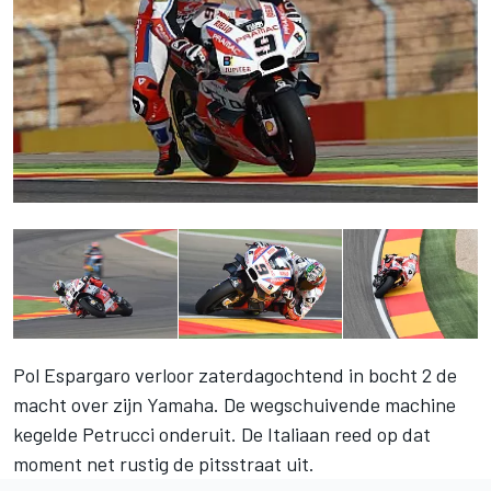
Pol Espargaro verloor zaterdagochtend in bocht 2 de
macht over zijn Yamaha. De wegschuivende machine
kegelde Petrucci onderuit. De Italiaan reed op dat
moment net rustig de pitsstraat uit.