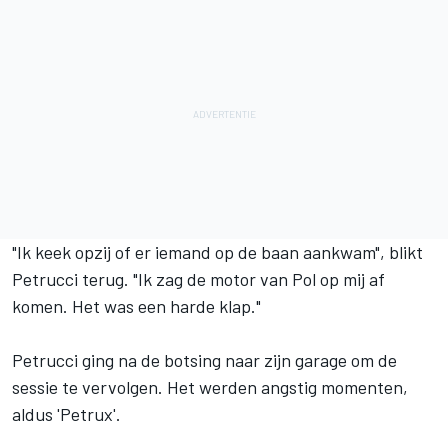
"Ik keek opzij of er iemand op de baan aankwam", blikt
Petrucci terug. "Ik zag de motor van Pol op mij af
komen. Het was een harde klap."
Petrucci ging na de botsing naar zijn garage om de
sessie te vervolgen. Het werden angstig momenten,
aldus 'Petrux'.