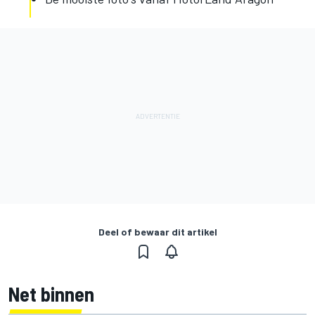
Deel of bewaar dit artikel
Net binnen