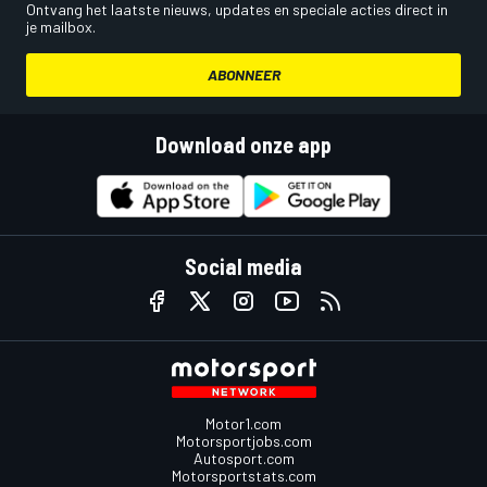
Ontvang het laatste nieuws, updates en speciale acties direct in
je mailbox.
ABONNEER
Download onze app
Social media
Motor1.com
Motorsportjobs.com
Autosport.com
Motorsportstats.com