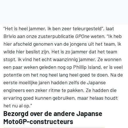
“Het is heel jammer, ik ben zeer teleurgesteld”, laat
Brivio aan onze zusterpublicatie
GPOne
weten. “Ik heb
hier afscheid genomen van de jongens uit het team, ik
wilde hier beslist zijn. Het is zo jammer dat het team
stopt, ik vind het echt waanzinnig jammer. Ze wonnen
een paar weken geleden nog op Phillip Island, er is veel
potentie om het nog heel lang heel goed te doen. Na de
eerste moeilijke jaren hadden zelfs de Japanse
engineers een zeker ritme te pakken. Ze hadden die
ervaring goed kunnen gebruiken, maar helaas houdt
het nu al op.”
Bezorgd over de andere Japanse
MotoGP-constructeurs