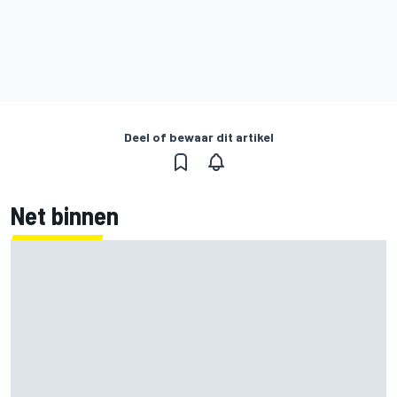
Deel of bewaar dit artikel
Net binnen