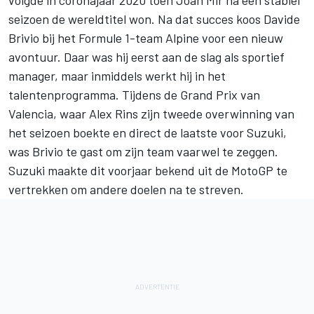
seizoen de wereldtitel won. Na dat succes koos Davide
Brivio bij het Formule 1-team Alpine voor een nieuw
avontuur. Daar was hij eerst aan de slag als sportief
manager, maar inmiddels werkt hij in het
talentenprogramma. Tijdens de Grand Prix van
Valencia, waar
Alex Rins
zijn tweede overwinning van
het seizoen boekte en direct de laatste voor Suzuki,
was Brivio te gast om zijn team vaarwel te zeggen.
Suzuki maakte dit voorjaar bekend uit de MotoGP te
vertrekken om andere doelen na te streven.