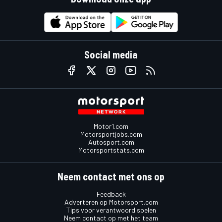
Social media
Motor1.com
Motorsportjobs.com
Autosport.com
Motorsportstats.com
Neem contact met ons op
Feedback
Adverteren op Motorsport.com
Tips voor verantwoord spelen
Neem contact op met het team