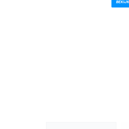
BEKIJK