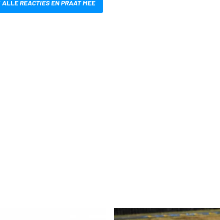
 ALLE REACTIES EN PRAAT MEE