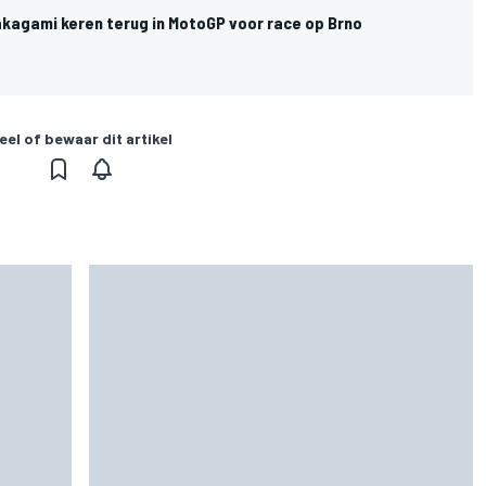
kagami keren terug in MotoGP voor race op Brno
eel of bewaar dit artikel