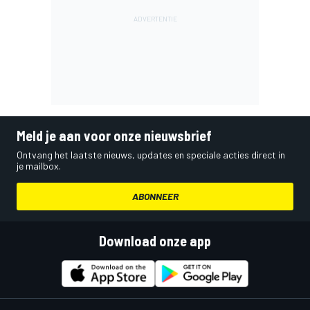
Meld je aan voor onze nieuwsbrief
Ontvang het laatste nieuws, updates en speciale acties direct in
je mailbox.
ABONNEER
Download onze app