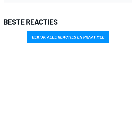
BESTE REACTIES
BEKIJK ALLE REACTIES EN PRAAT MEE