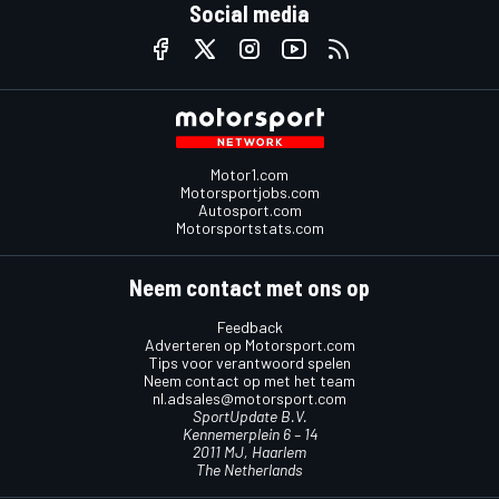
Social media
Motor1.com
Motorsportjobs.com
Autosport.com
Motorsportstats.com
Neem contact met ons op
Feedback
Adverteren op Motorsport.com
Tips voor verantwoord spelen
Neem contact op met het team
nl.adsales@motorsport.com
SportUpdate B.V.
Kennemerplein 6 – 14
2011 MJ, Haarlem
The Netherlands