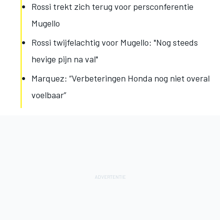
Rossi trekt zich terug voor persconferentie
Mugello
Rossi twijfelachtig voor Mugello: "Nog steeds
hevige pijn na val"
Marquez: “Verbeteringen Honda nog niet overal
voelbaar”