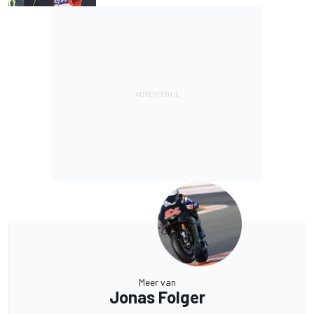
Meer van
Jonas Folger