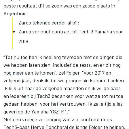
beste resultaat dit seizoen was een zesde plaats in
Argentinië.
Zarco tekende eerder al bij:
Zarco verlengt contract bij Tech 3 Yamaha voor
2018
“Tot nu toe ben ik heel erg tevreden met de dingen die
we hebben laten zien, inclusief de tests, en er zit nog
nog meer aan te komen”, zei Folger. “Voor 2017 en
volgend jaar, denk ik dat we progressie kunnen boeken.
Ik kijk uit naar de volgende maanden en ik wil de baas
en iedereen bij Tech3 bedanken voor wat ze tot nu toe
gedaan hebben, voor het vertrouwen. Ik zal altijd alles
geven op de Yamaha YSZ-M1.”
Met een vroege verlenging van zijn contract denk
Tech3-baas Herve Poncharal de jonge Folger te helpen.