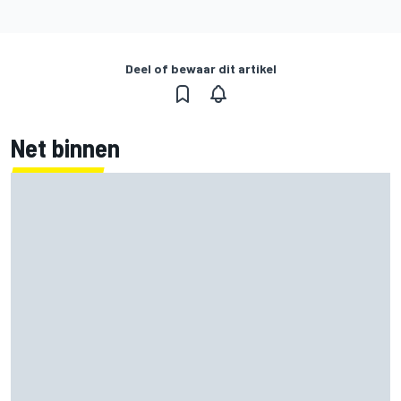
Deel of bewaar dit artikel
Net binnen