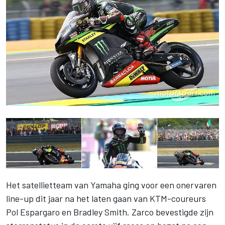
Het satellietteam van Yamaha ging voor een onervaren
line-up dit jaar na het laten gaan van KTM-coureurs
Pol Espargaro en Bradley Smith. Zarco bevestigde zijn