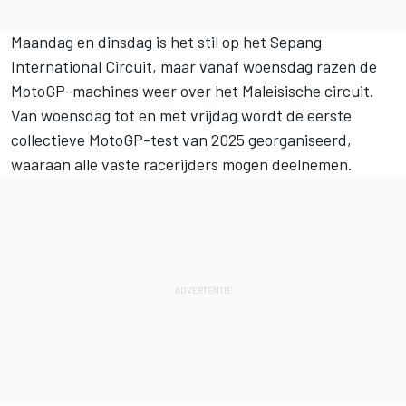
Maandag en dinsdag is het stil op het Sepang
International Circuit, maar vanaf woensdag razen de
MotoGP-machines weer over het Maleisische circuit.
Van woensdag tot en met vrijdag wordt de eerste
collectieve MotoGP-test van 2025 georganiseerd,
waaraan alle vaste racerijders mogen deelnemen.