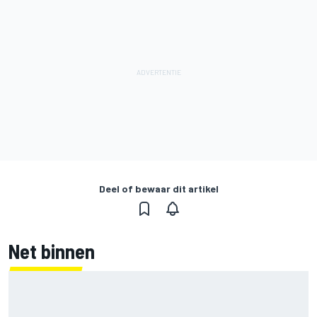
Deel of bewaar dit artikel
Net binnen