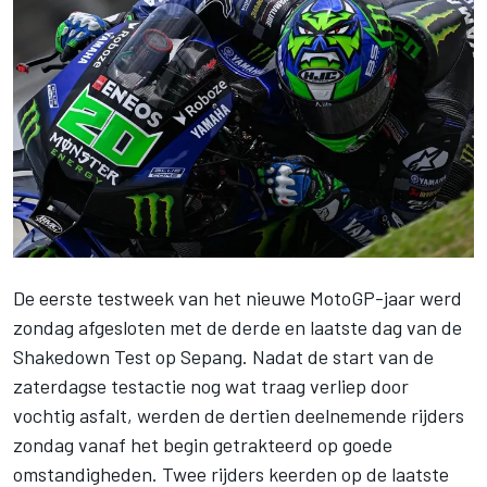
De eerste testweek van het nieuwe MotoGP-jaar werd
zondag afgesloten met de derde en laatste dag van de
Shakedown Test op Sepang. Nadat de start van de
zaterdagse testactie nog wat traag verliep door
vochtig asfalt, werden de dertien deelnemende rijders
zondag vanaf het begin getrakteerd op goede
omstandigheden. Twee rijders keerden op de laatste