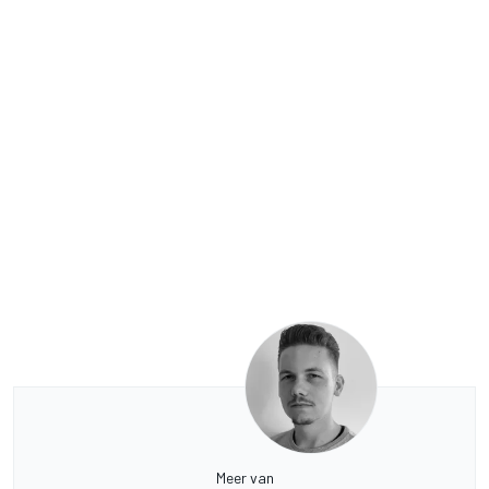
Meer van