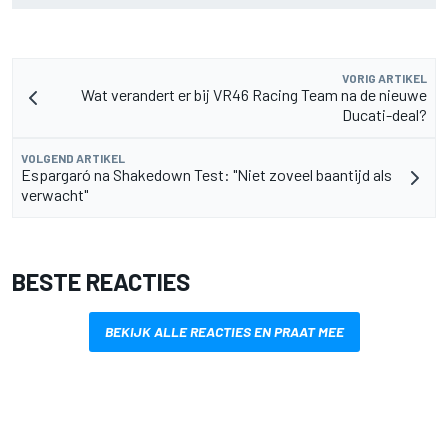
VORIG ARTIKEL
Wat verandert er bij VR46 Racing Team na de nieuwe
Ducati-deal?
VOLGEND ARTIKEL
Espargaró na Shakedown Test: "Niet zoveel baantijd als
verwacht"
BESTE REACTIES
BEKIJK ALLE REACTIES EN PRAAT MEE