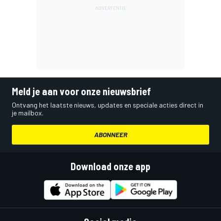
Meld je aan voor onze nieuwsbrief
Ontvang het laatste nieuws, updates en speciale acties direct in
je mailbox.
ABONNEER
Download onze app