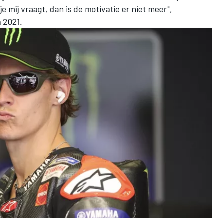
e mij vraagt, dan is de motivatie er niet meer",
 2021.