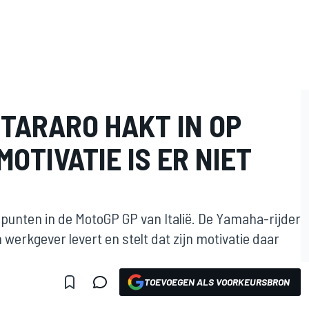
TARARO HAKT IN OP
MOTIVATIE IS ER NIET
 punten in de MotoGP GP van Italië. De Yamaha-rijder
n werkgever levert en stelt dat zijn motivatie daar
TOEVOEGEN ALS VOORKEURSBRON