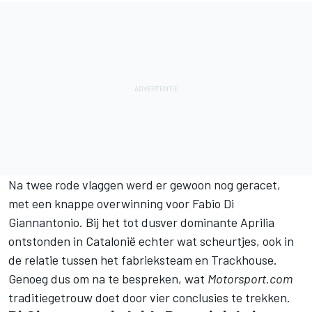
Na twee rode vlaggen werd er gewoon nog geracet,
met een knappe overwinning voor
Fabio Di
Giannantonio
. Bij het tot dusver dominante Aprilia
ontstonden in Catalonië echter wat scheurtjes, ook in
de relatie tussen het fabrieksteam en Trackhouse.
Genoeg dus om na te bespreken, wat
Motorsport.com
traditiegetrouw doet door vier conclusies te trekken.