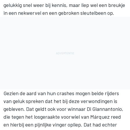
gelukkig snel weer bij kennis, maar liep wel een breukje
in een nekwervel en een gebroken sleutelbeen op.
Gezien de aard van hun crashes mogen beide rijders
van geluk spreken dat het bij deze verwondingen is
gebleven. Dat geldt ook voor winnaar Di Giannantonio,
die tegen het losgeraakte voorwiel van Márquez reed
en hierbij een pijnlijke vinger opliep. Dat had echter