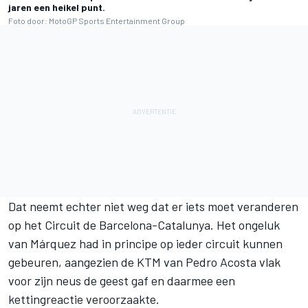
jaren een heikel punt.
Foto door: MotoGP Sports Entertainment Group
Dat neemt echter niet weg dat er iets moet veranderen
op het Circuit de Barcelona-Catalunya. Het ongeluk
van Márquez had in principe op ieder circuit kunnen
gebeuren, aangezien de KTM van
Pedro Acosta
vlak
voor zijn neus de geest gaf en daarmee een
kettingreactie veroorzaakte.