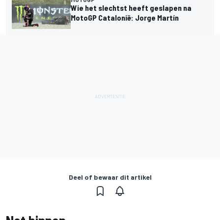
Wie het slechtst heeft geslapen na
MotoGP Catalonië: Jorge Martín
Deel of bewaar dit artikel