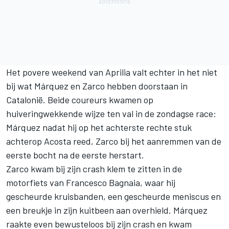
Het povere weekend van Aprilia valt echter in het niet
bij wat Márquez en Zarco hebben doorstaan in
Catalonië. Beide coureurs kwamen op
huiveringwekkende wijze ten val in de zondagse race:
Márquez nadat hij op het achterste rechte stuk
achterop Acosta reed, Zarco bij het aanremmen van de
eerste bocht na de eerste herstart.
Zarco kwam bij zijn crash klem te zitten in de
motorfiets van
Francesco Bagnaia
, waar hij
gescheurde kruisbanden, een gescheurde meniscus en
een breukje in zijn kuitbeen aan overhield. Márquez
raakte even bewusteloos bij zijn crash en kwam