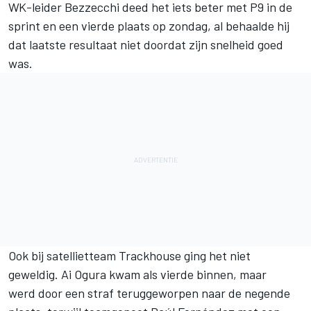
WK-leider Bezzecchi deed het iets beter met P9 in de
sprint en een vierde plaats op zondag, al behaalde hij
dat laatste resultaat niet doordat zijn snelheid goed
was.
Ook bij satellietteam Trackhouse ging het niet
geweldig.
Ai Ogura
kwam als vierde binnen, maar
werd door een straf teruggeworpen naar de negende