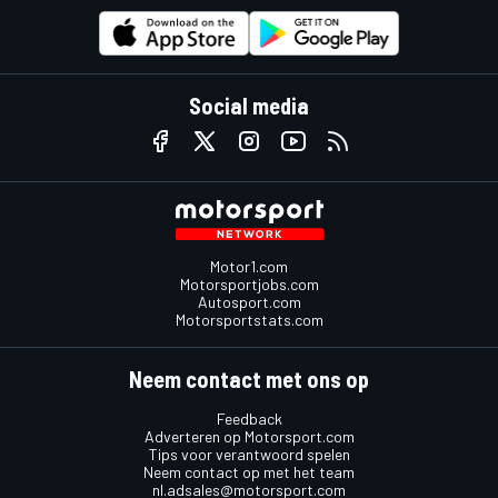
Social media
Motor1.com
Motorsportjobs.com
Autosport.com
Motorsportstats.com
Neem contact met ons op
Feedback
Adverteren op Motorsport.com
Tips voor verantwoord spelen
Neem contact op met het team
nl.adsales@motorsport.com