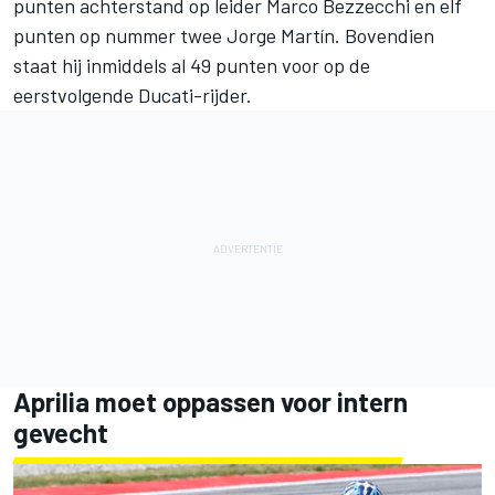
punten achterstand op leider
Marco Bezzecchi
en elf
punten op nummer twee
Jorge Martín
. Bovendien
staat hij inmiddels al 49 punten voor op de
eerstvolgende Ducati-rijder.
Aprilia moet oppassen voor intern
gevecht