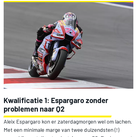
Kwalificatie 1: Espargaro zonder
problemen naar Q2
Aleix Espargaro
kon er zaterdagmorgen wel om lachen.
Met een minimale marge
van twee duizendsten (!)