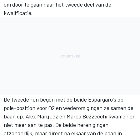
om door te gaan naar het tweede deel van de
kwalificatie.
De tweede run begon met de beide Espargaro's op
pole-position voor Q2 en wederom gingen ze samen de
baan op.
Alex Marquez
en
Marco Bezzecchi
kwamen er
niet meer aan te pas. De beide heren gingen
afzonderlijk, maar direct na elkaar van de baan in