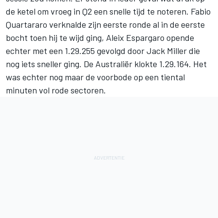
de ketel om vroeg in Q2 een snelle tijd te noteren.
Fabio
Quartararo
verknalde zijn eerste ronde al in de eerste
bocht toen hij te wijd ging, Aleix Espargaro opende
echter met een 1.29.255 gevolgd door
Jack Miller
die
nog iets sneller ging. De Australiër klokte 1.29.164. Het
was echter nog maar de voorbode op een tiental
minuten vol rode sectoren.