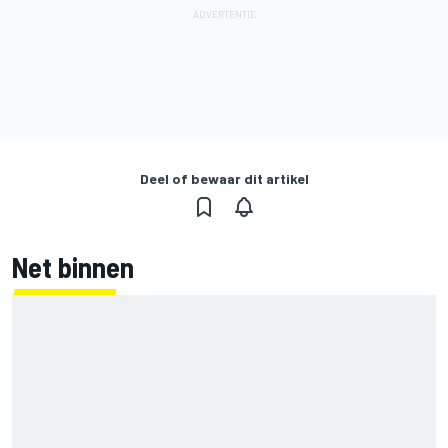
Deel of bewaar dit artikel
Net binnen