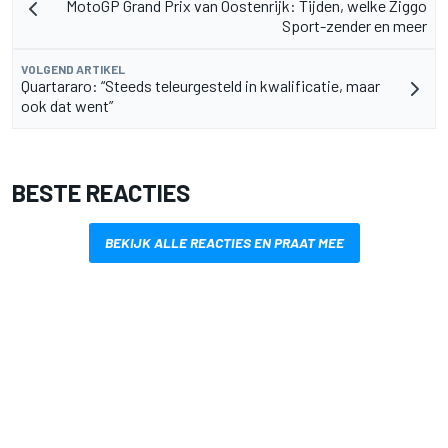
MotoGP Grand Prix van Oostenrijk: Tijden, welke Ziggo
Sport-zender en meer
VOLGEND ARTIKEL
Quartararo: “Steeds teleurgesteld in kwalificatie, maar
ook dat went”
BESTE REACTIES
BEKIJK ALLE REACTIES EN PRAAT MEE