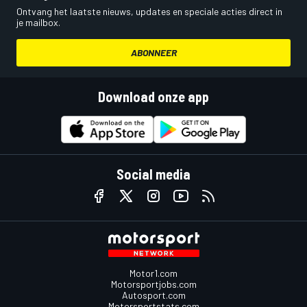
Ontvang het laatste nieuws, updates en speciale acties direct in
je mailbox.
ABONNEER
Download onze app
Social media
Motor1.com
Motorsportjobs.com
Autosport.com
Motorsportstats.com