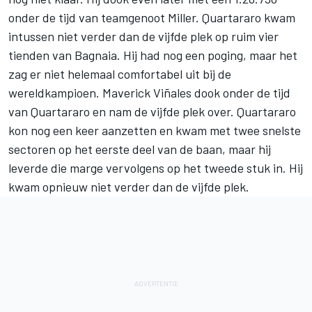
onder de tijd van teamgenoot Miller. Quartararo kwam
intussen niet verder dan de vijfde plek op ruim vier
tienden van Bagnaia. Hij had nog een poging, maar het
zag er niet helemaal comfortabel uit bij de
wereldkampioen.
Maverick Viñales
dook onder de tijd
van Quartararo en nam de vijfde plek over. Quartararo
kon nog een keer aanzetten en kwam met twee snelste
sectoren op het eerste deel van de baan, maar hij
leverde die marge vervolgens op het tweede stuk in. Hij
kwam opnieuw niet verder dan de vijfde plek.