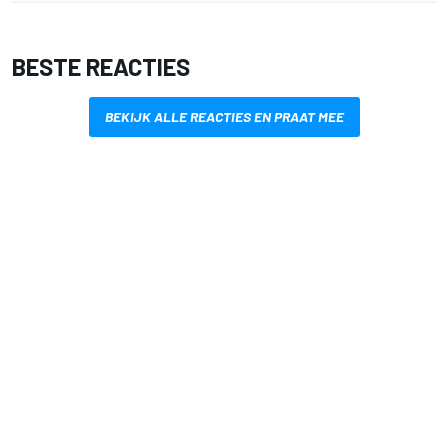
BESTE REACTIES
BEKIJK ALLE REACTIES EN PRAAT MEE