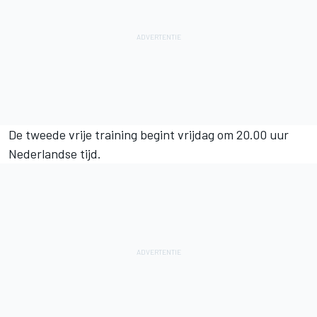
De tweede vrije training begint vrijdag om 20.00 uur
Nederlandse tijd.