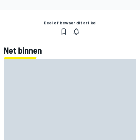
Deel of bewaar dit artikel
Net binnen