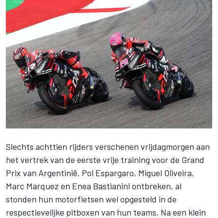
Slechts achttien rijders verschenen vrijdagmorgen aan
het vertrek van de eerste vrije training voor de Grand
Prix van Argentinië.
Pol Espargaro
,
Miguel Oliveira
,
Marc Marquez
en
Enea Bastianini
ontbreken, al
stonden hun motorfietsen wel opgesteld in de
respectievelijke pitboxen van hun teams. Na een klein