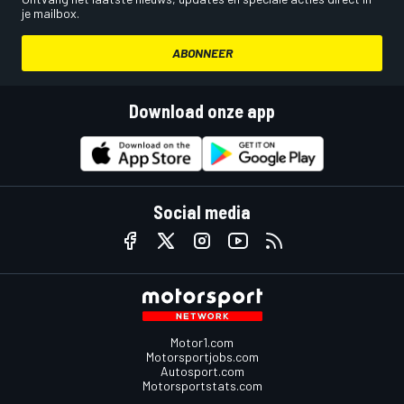
je mailbox.
ABONNEER
Download onze app
Social media
Motor1.com
Motorsportjobs.com
Autosport.com
Motorsportstats.com