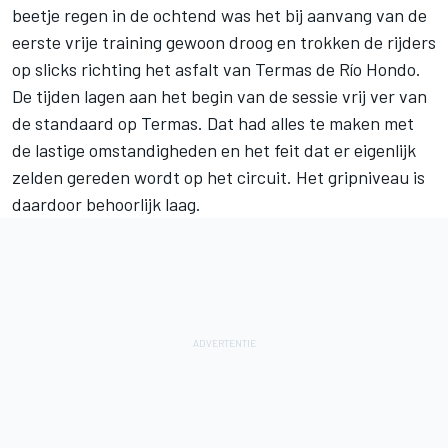
beetje regen in de ochtend was het bij aanvang van de
eerste vrije training gewoon droog en trokken de rijders
op slicks richting het asfalt van Termas de Río Hondo.
De tijden lagen aan het begin van de sessie vrij ver van
de standaard op Termas. Dat had alles te maken met
de lastige omstandigheden en het feit dat er eigenlijk
zelden gereden wordt op het circuit. Het gripniveau is
daardoor behoorlijk laag.