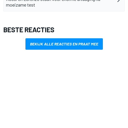
moeizame test
BESTE REACTIES
BEKIJK ALLE REACTIES EN PRAAT MEE