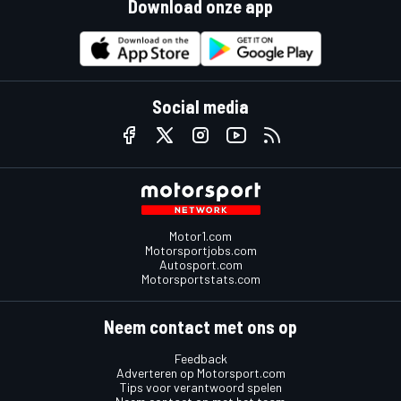
Download onze app
Social media
Motor1.com
Motorsportjobs.com
Autosport.com
Motorsportstats.com
Neem contact met ons op
Feedback
Adverteren op Motorsport.com
Tips voor verantwoord spelen