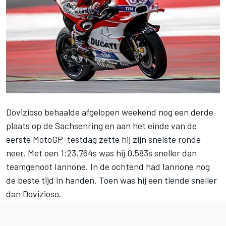
Dovizioso behaalde afgelopen weekend nog een derde
plaats op de Sachsenring en aan het einde van de
eerste MotoGP-testdag zette hij zijn snelste ronde
neer. Met een 1:23,764s was hij 0,583s sneller dan
teamgenoot Iannone. In de ochtend had Iannone nog
de beste tijd in handen. Toen was hij een tiende sneller
dan Dovizioso.