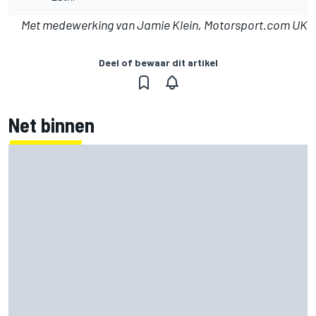
Met medewerking van Jamie Klein, Motorsport.com UK
Deel of bewaar dit artikel
Net binnen