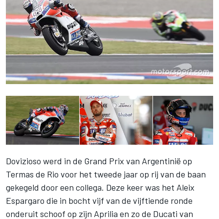
Dovizioso werd in de Grand Prix van Argentinië op
Termas de Rio voor het tweede jaar op rij van de baan
gekegeld door een collega. Deze keer was het Aleix
Espargaro die in bocht vijf van de vijftiende ronde
onderuit schoof op zijn Aprilia en zo de Ducati van