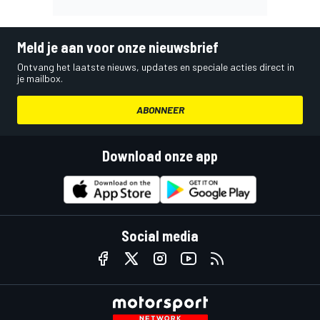
Meld je aan voor onze nieuwsbrief
Ontvang het laatste nieuws, updates en speciale acties direct in
je mailbox.
ABONNEER
Download onze app
Social media