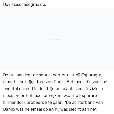
Dovizioso meegraaide.
De Italiaan legt de schuld echter niet bij Esparagro,
maar bij het rijgedrag van Danilo Petrucci, die voor het
tweetal uitreed in de strijd om plaats zes. Dovizioso
moest voor Petrucci uitwijken, waarop Espararo
binnendoor probeerde te gaan. "De achterband van
Danilo was helemaal op en hij was slecht aan het