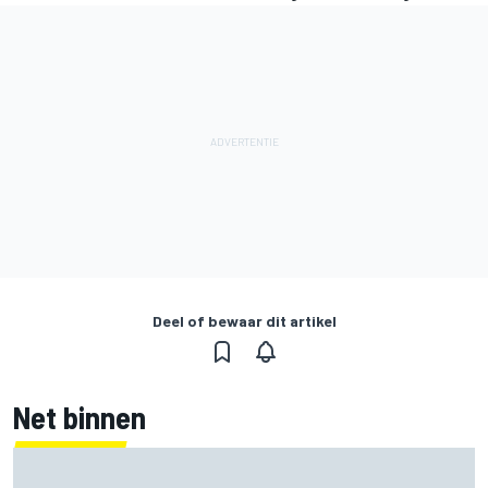
Deel of bewaar dit artikel
Net binnen