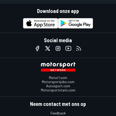
Download onze app
Social media
Motor1.com
Motorsportjobs.com
Autosport.com
Motorsportstats.com
Neem contact met ons op
Feedback