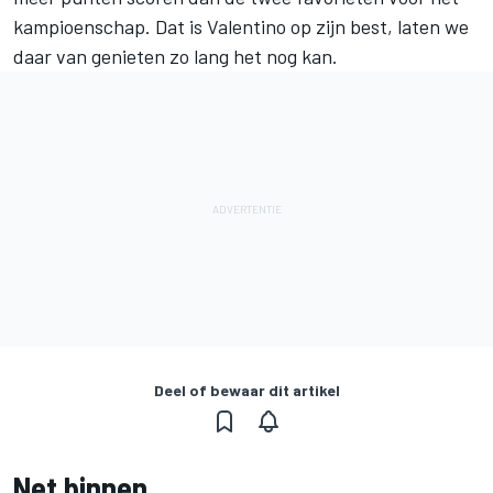
kampioenschap. Dat is Valentino op zijn best, laten we
daar van genieten zo lang het nog kan.
Deel of bewaar dit artikel
Net binnen