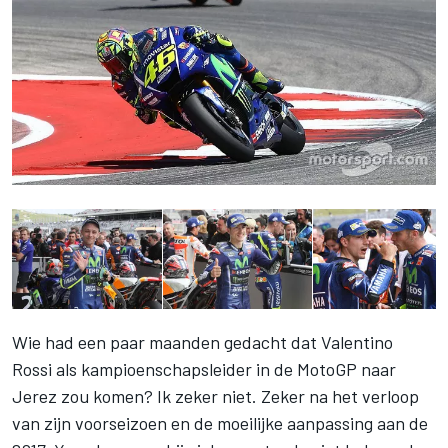
Wie had een paar maanden gedacht dat Valentino
Rossi als kampioenschapsleider in de MotoGP naar
Jerez zou komen? Ik zeker niet. Zeker na het verloop
van zijn voorseizoen en de moeilijke aanpassing aan de