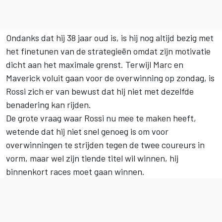
Ondanks dat hij 38 jaar oud is, is hij nog altijd bezig met
het finetunen van de strategieën omdat zijn motivatie
dicht aan het maximale grenst. Terwijl Marc en
Maverick voluit gaan voor de overwinning op zondag, is
Rossi zich er van bewust dat hij niet met dezelfde
benadering kan rijden.
De grote vraag waar Rossi nu mee te maken heeft,
wetende dat hij niet snel genoeg is om voor
overwinningen te strijden tegen de twee coureurs in
vorm, maar wel zijn tiende titel wil winnen, hij
binnenkort races moet gaan winnen.