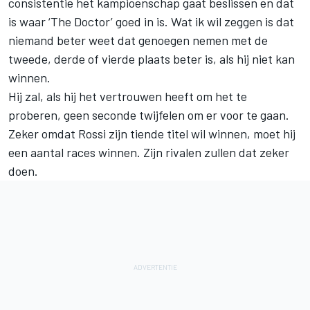
consistentie het kampioenschap gaat beslissen en dat
is waar ‘The Doctor’ goed in is. Wat ik wil zeggen is dat
niemand beter weet dat genoegen nemen met de
tweede, derde of vierde plaats beter is, als hij niet kan
winnen.
Hij zal, als hij het vertrouwen heeft om het te
proberen, geen seconde twijfelen om er voor te gaan.
Zeker omdat Rossi zijn tiende titel wil winnen, moet hij
een aantal races winnen. Zijn rivalen zullen dat zeker
doen.