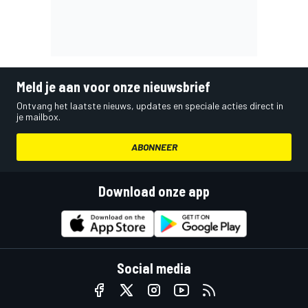
Meld je aan voor onze nieuwsbrief
Ontvang het laatste nieuws, updates en speciale acties direct in
je mailbox.
ABONNEER
Download onze app
Social media