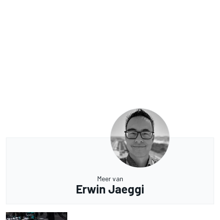
Meer van
Erwin Jaeggi