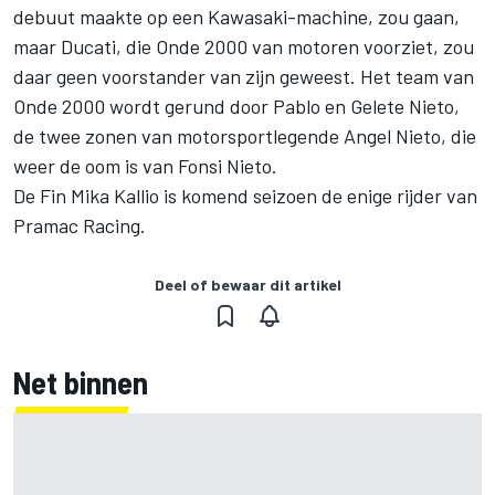
debuut maakte op een Kawasaki-machine, zou gaan,
maar Ducati, die Onde 2000 van motoren voorziet, zou
daar geen voorstander van zijn geweest. Het team van
Onde 2000 wordt gerund door Pablo en Gelete Nieto,
de twee zonen van motorsportlegende Angel Nieto, die
weer de oom is van Fonsi Nieto.
De Fin Mika Kallio is komend seizoen de enige rijder van
Pramac Racing.
Deel of bewaar dit artikel
Net binnen