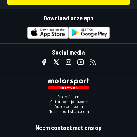
Download onze app
Social media
Motor1.com
Motorsportjobs.com
Autosport.com
Motorsportstats.com
Neem contact met ons op