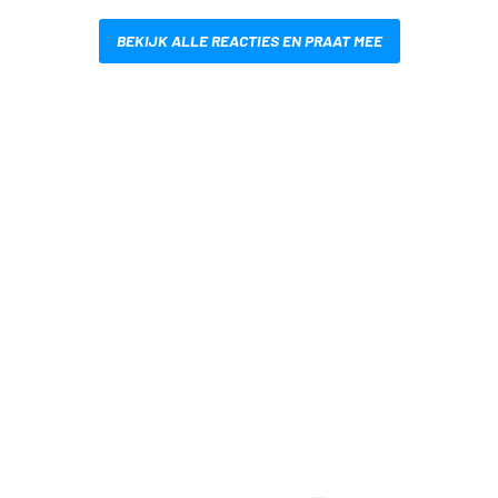
BEKIJK ALLE REACTIES EN PRAAT MEE