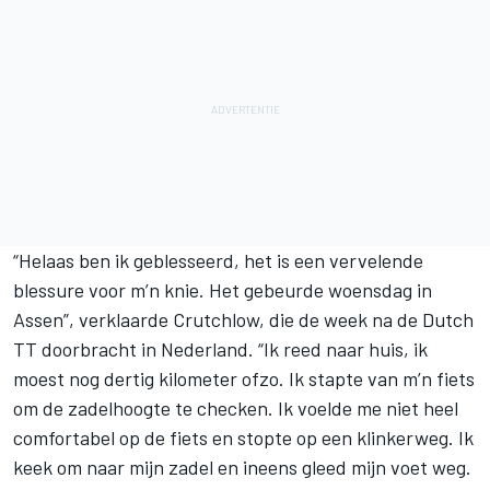
“Helaas ben ik geblesseerd, het is een vervelende
blessure voor m’n knie. Het gebeurde woensdag in
Assen”, verklaarde Crutchlow, die de week na de
Dutch
TT
doorbracht in Nederland. “Ik reed naar huis, ik
moest nog dertig kilometer ofzo. Ik stapte van m’n fiets
om de zadelhoogte te checken. Ik voelde me niet heel
comfortabel op de fiets en stopte op een klinkerweg. Ik
keek om naar mijn zadel en ineens gleed mijn voet weg.