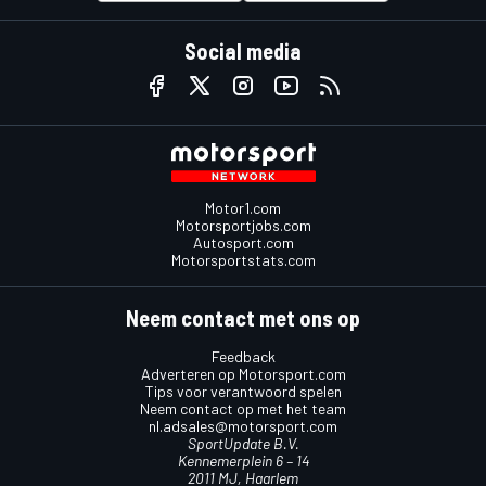
Social media
Motor1.com
Motorsportjobs.com
Autosport.com
Motorsportstats.com
Neem contact met ons op
Feedback
Adverteren op Motorsport.com
Tips voor verantwoord spelen
Neem contact op met het team
nl.adsales@motorsport.com
SportUpdate B.V.
Kennemerplein 6 – 14
2011 MJ, Haarlem