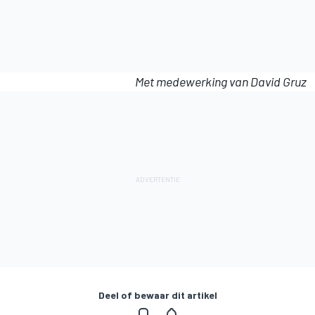
Met medewerking van David Gruz
Deel of bewaar dit artikel