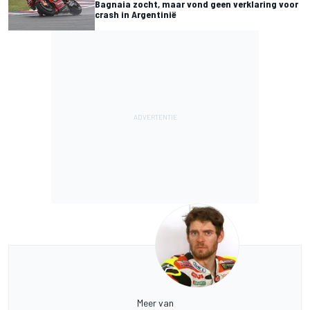
Bagnaia zocht, maar vond geen verklaring voor
crash in Argentinië
Meer van