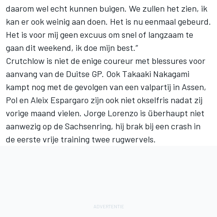
daarom wel echt kunnen buigen. We zullen het zien, ik
kan er ook weinig aan doen. Het is nu eenmaal gebeurd.
Het is voor mij geen excuus om snel of langzaam te
gaan dit weekend, ik doe mijn best.”
Crutchlow is niet de enige coureur met blessures voor
aanvang van de Duitse GP. Ook Takaaki Nakagami
kampt nog met de gevolgen van een valpartij in Assen,
Pol en
Aleix Espargaro
zijn ook niet okselfris nadat zij
vorige maand vielen. Jorge Lorenzo is überhaupt niet
aanwezig op de Sachsenring, hij brak bij een crash in
de eerste vrije training twee rugwervels
.