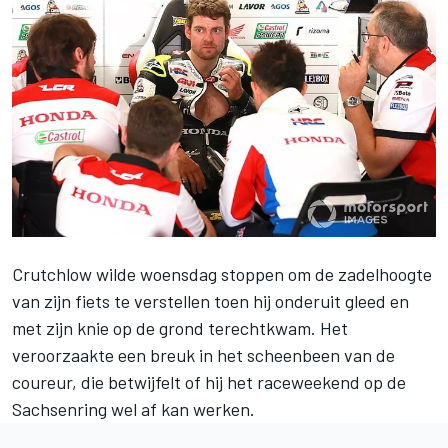
Crutchlow
wilde woensdag stoppen om de zadelhoogte
van zijn fiets te verstellen toen hij onderuit gleed en
met zijn knie op de grond terechtkwam. Het
veroorzaakte een breuk in het scheenbeen van de
coureur, die betwijfelt of hij het raceweekend op de
Sachsenring wel af kan werken.