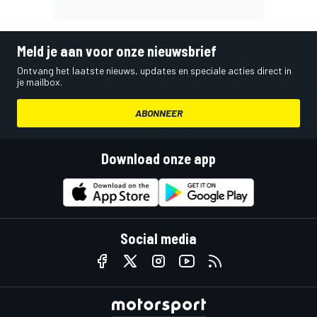
Meld je aan voor onze nieuwsbrief
Ontvang het laatste nieuws, updates en speciale acties direct in
je mailbox.
ABONNEER
Download onze app
Social media