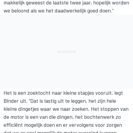
makkelijk geweest de laatste twee jaar, hopelijk worden
we beloond als we het daadwerkelijk goed doen.”
Het is een zoektocht naar kleine stapjes vooruit, legt
Binder uit. “Dat is lastig uit te leggen, het zijn hele
kleine dingetjes waar we naar zoeken. Het stoppen van
de motor is een van die dingen, het bochtenwerk zo
efficiënt mogelijk doen en er vervolgens voor zorgen
dat we zo snel mogelijk de motor overeind kunnen