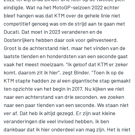
eindigde. Wat na het MotoGP-seizoen 2022 echter
bleef hangen was dat KTM over de gehele linie niet
competitief genoeg was om de strijd aan te gaan met
Ducati. Dat moet in 2023 veranderen en de
Oostenrijkers hebben daar ook voor geïnvesteerd.
Groot is de achterstand niet, maar het vinden van de
laatste tienden en honderdsten van een seconde gaat
vaak het meest moeizaam. “Ik geloof dat KTM er zeker
komt, daarom zit ik hier”, zegt Binder. “Toen ik op de
KTM stapte hadden ze al een gigantische stap gemaakt
ten opzichte van het begin in 2017. Nu kijken we niet
naar een achterstand van drie seconden, we zoeken
naar een paar tienden van een seconde. We staan niet
ver af. Dat heb ik altijd gezegd. Er zijn wat kleine
veranderingen die veel invloed hebben, ik ben
dankbaar dat ik hier onderdeel van mag zijn. Het is niet