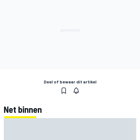
Deel of bewaar dit artikel
Net binnen