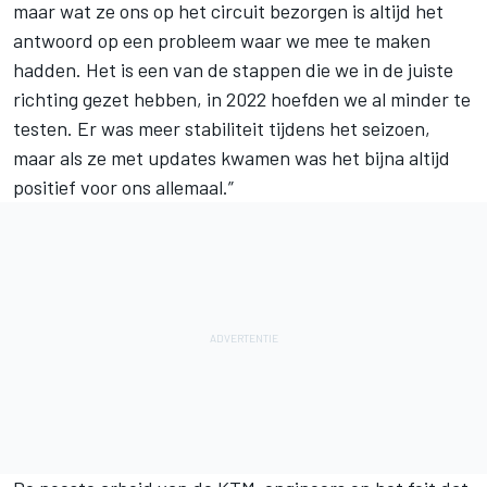
maar wat ze ons op het circuit bezorgen is altijd het
antwoord op een probleem waar we mee te maken
hadden. Het is een van de stappen die we in de juiste
richting gezet hebben, in 2022 hoefden we al minder te
testen. Er was meer stabiliteit tijdens het seizoen,
maar als ze met updates kwamen was het bijna altijd
positief voor ons allemaal.”