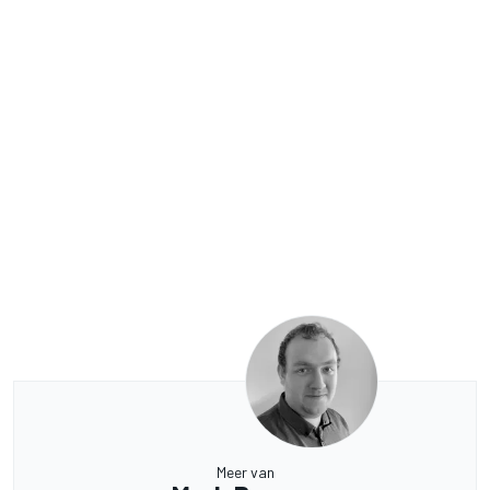
Meer van