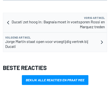
VORIG ARTIKEL
Ducati zet hoog in: Bagnaia moet in voetsporen Rossi en
Marquez treden
VOLGEND ARTIKEL
Jorge Martin staat open voor vroegtijdig vertrek bij
Ducati
BESTE REACTIES
BEKIJK ALLE REACTIES EN PRAAT MEE