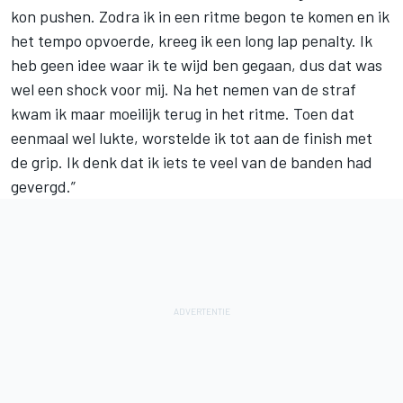
kon pushen. Zodra ik in een ritme begon te komen en ik
het tempo opvoerde, kreeg ik een long lap penalty. Ik
heb geen idee waar ik te wijd ben gegaan, dus dat was
wel een shock voor mij. Na het nemen van de straf
kwam ik maar moeilijk terug in het ritme. Toen dat
eenmaal wel lukte, worstelde ik tot aan de finish met
de grip. Ik denk dat ik iets te veel van de banden had
gevergd.”