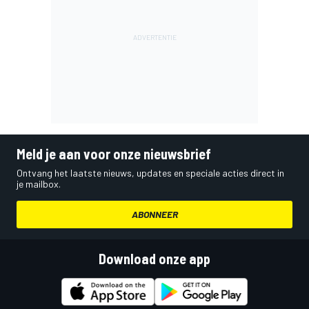
Meld je aan voor onze nieuwsbrief
Ontvang het laatste nieuws, updates en speciale acties direct in
je mailbox.
ABONNEER
Download onze app