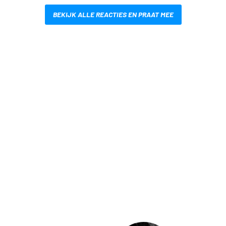
BEKIJK ALLE REACTIES EN PRAAT MEE