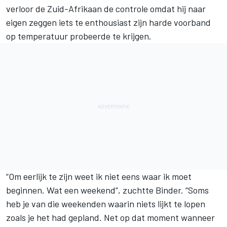
verloor de Zuid-Afrikaan de controle omdat hij naar
eigen zeggen iets te enthousiast zijn harde voorband
op temperatuur probeerde te krijgen.
“Om eerlijk te zijn weet ik niet eens waar ik moet
beginnen. Wat een weekend”, zuchtte Binder. “Soms
heb je van die weekenden waarin niets lijkt te lopen
zoals je het had gepland. Net op dat moment wanneer