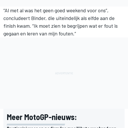
“Al met al was het geen goed weekend voor ons”,
concludeert Binder, die uiteindelijk als elfde aan de
finish kwam. “Ik moet zien te begrijpen wat er fout is
gegaan en leren van mijn fouten.”
Meer MotoGP-nieuws: