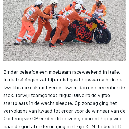
Binder
beleefde een moeizaam raceweekend in Italië.
In de trainingen zat hij er niet goed bij waarna hij in de
kwalificatie ook niet verder kwam dan een negentiende
stek, terwijl teamgenoot Miguel Oliveira de vijfde
startplaats in de wacht sleepte. Op zondag ging het
vervolgens van kwaad tot erger voor de winnaar van de
Oostenrijkse GP eerder dit seizoen, doordat hij op weg
naar de grid al onderuit ging met zijn KTM. In bocht 10