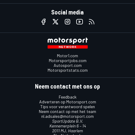
Social media
Motor1.com
Motorsportjobs.com
Autosport.com
Motorsportstats.com
Neem contact met ons op
Feedback
Adverteren op Motorsport.com
Tips voor verantwoord spelen
Neem contact op met het team
nl.adsales@motorsport.com
SportUpdate B.V.
Kennemerplein 6 – 14
2011 MJ, Haarlem