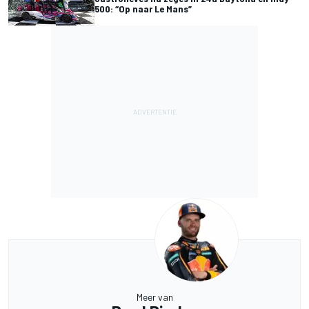
500: “Op naar Le Mans”
Meer van