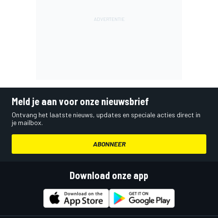
Meld je aan voor onze nieuwsbrief
Ontvang het laatste nieuws, updates en speciale acties direct in
je mailbox.
ABONNEER
Download onze app