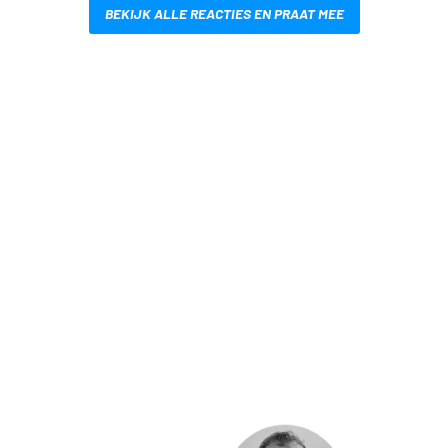
BEKIJK ALLE REACTIES EN PRAAT MEE