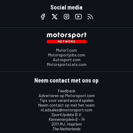
Social media
Motor1.com
Motorsportjobs.com
Autosport.com
Motorsportstats.com
Neem contact met ons op
Feedback
Adverteren op Motorsport.com
Tips voor verantwoord spelen
Neem contact op met het team
nl.adsales@motorsport.com
SportUpdate B.V.
Kennemerplein 6 – 14
2011 MJ, Haarlem
The Netherlands