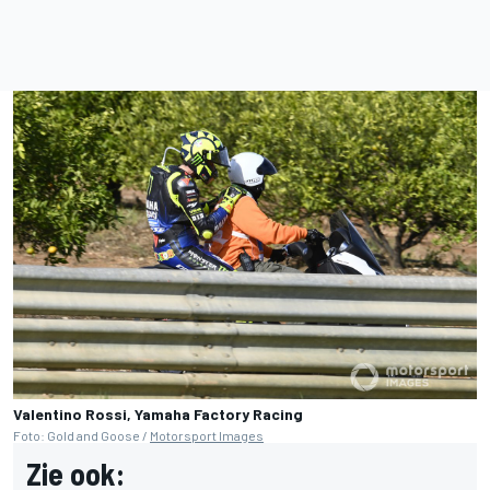
Valentino Rossi, Yamaha Factory Racing
Foto: Gold and Goose /
Motorsport Images
Zie ook: