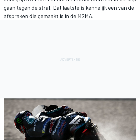
gaan tegen de straf. Dat laatste is kennelijk een van de
afspraken die gemaakt is in de MSMA.