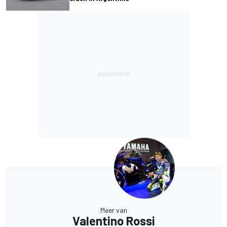
Meer van
Valentino Rossi