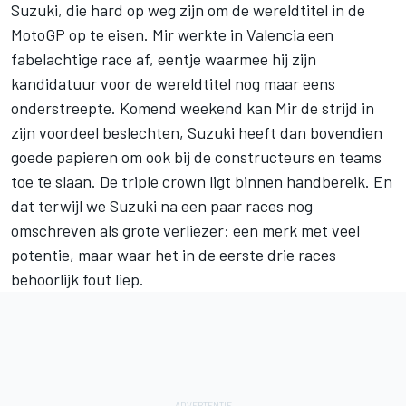
Suzuki, die hard op weg zijn om de wereldtitel in de
MotoGP
op te eisen. Mir werkte in Valencia een
fabelachtige race af, eentje waarmee hij zijn
kandidatuur voor de wereldtitel nog maar eens
onderstreepte. Komend weekend kan Mir de strijd in
zijn voordeel beslechten, Suzuki heeft dan bovendien
goede papieren om ook bij de constructeurs en teams
toe te slaan. De triple crown ligt binnen handbereik. En
dat terwijl we Suzuki na een paar races nog
omschreven als grote verliezer: een merk met veel
potentie, maar waar het in de eerste drie races
behoorlijk fout liep.