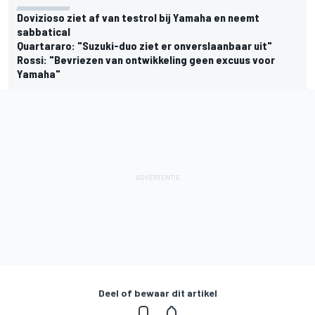
Dovizioso ziet af van testrol bij Yamaha en neemt
sabbatical
Quartararo: "Suzuki-duo ziet er onverslaanbaar uit"
Rossi: "Bevriezen van ontwikkeling geen excuus voor
Yamaha"
Deel of bewaar dit artikel