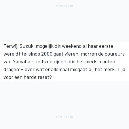
Terwijl Suzuki mogelijk dit weekend al haar eerste
wereldtitel sinds 2000 gaat vieren, morren de coureurs
van Yamaha – zelfs de rijders die het merk ‘moeten
dragen’ – over wat er allemaal misgaat bij het merk. Tijd
voor een harde reset?