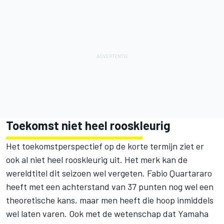
Toekomst niet heel rooskleurig
Het toekomstperspectief op de korte termijn ziet er
ook al niet heel rooskleurig uit. Het merk kan de
wereldtitel dit seizoen wel vergeten. Fabio Quartararo
heeft met een achterstand van 37 punten nog wel een
theoretische kans, maar men heeft die hoop inmiddels
wel laten varen. Ook met de wetenschap dat Yamaha