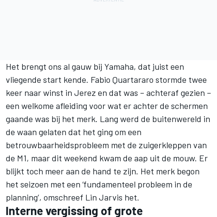
Het brengt ons al gauw bij Yamaha, dat juist een
vliegende start kende.
Fabio Quartararo
stormde twee
keer naar winst in Jerez en dat was – achteraf gezien –
een welkome afleiding voor wat er achter de schermen
gaande was bij het merk. Lang werd de buitenwereld in
de waan gelaten dat het ging om een
betrouwbaarheidsprobleem met de zuigerkleppen van
de M1, maar dit weekend kwam de aap uit de mouw. Er
blijkt toch meer aan de hand te zijn. Het merk begon
het seizoen met een ‘fundamenteel probleem in de
planning’, omschreef Lin Jarvis het.
Interne vergissing of grote