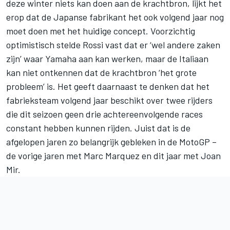
deze winter niets kan doen aan de krachtbron, lijkt het
erop dat de Japanse fabrikant het ook volgend jaar nog
moet doen met het huidige concept. Voorzichtig
optimistisch stelde Rossi vast dat er ‘wel andere zaken
zijn’ waar Yamaha aan kan werken, maar de Italiaan
kan niet ontkennen dat de krachtbron ‘het grote
probleem’ is. Het geeft daarnaast te denken dat het
fabrieksteam volgend jaar beschikt over twee rijders
die dit seizoen geen drie achtereenvolgende races
constant hebben kunnen rijden. Juist dat is de
afgelopen jaren zo belangrijk gebleken in de MotoGP –
de vorige jaren met Marc Marquez en dit jaar met Joan
Mir.