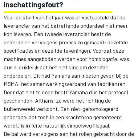
inschattingsfout?
Voor de start van het jaar was er vastgesteld dat de
leverancier van het betreffende onderdeel niet meer
kon leveren. Een tweede leverancier heeft de
onderdelen vervolgens precies zo gemaakt: dezelfde
specificaties en dezelfde tekeningen. Voordat deze
machines aangeboden werden voor homologatie, was
dus al duidelijk dat het niet ging om dezelfde
onderdelen. Dit had Yamaha aan moeten geven bij de
MSMA, het samenwerkingsverband van fabrikanten.
Door dat niet te doen heeft Yamaha dus het protocol
geschonden. Althans, zo werd het richting de
buitenwereld verkocht. Een niet-gehomologeerd
onderdeel dat toch in een krachtbron gemonteerd
wordt, is in feite natuurlijk simpelweg illegaal.
De bal werd vervolgens aan het rollen gebracht door de