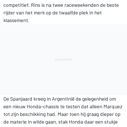
competitief, Rins is na twee raceweekenden de beste
rijder van het merk op de twaalfde plek in het
klassement.
De Spanjaard kreeg in Argentinië de gelegenheid om
een nieuw Honda-chassis te testen dat alleen Marquez
tot zijn beschikking had. Maar toen hij graag dieper op
de materie in wilde gaan, stak Honda daar een stukje