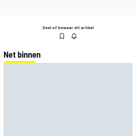
Deel of bewaar dit artikel
Net binnen