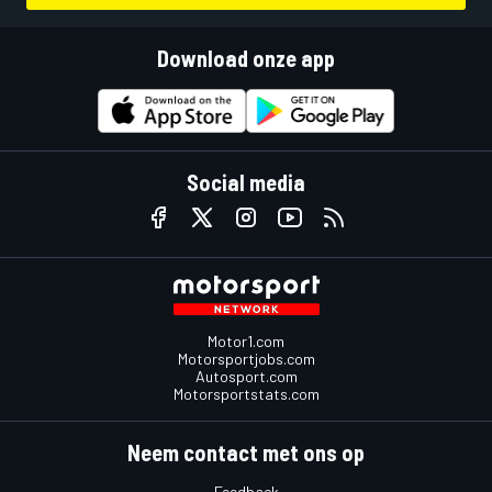
Download onze app
Social media
Motor1.com
Motorsportjobs.com
Autosport.com
Motorsportstats.com
Neem contact met ons op
Feedback