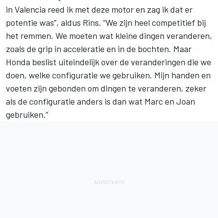
in Valencia reed ik met deze motor en zag ik dat er
potentie was”, aldus Rins. “We zijn heel competitief bij
het remmen. We moeten wat kleine dingen veranderen,
zoals de grip in acceleratie en in de bochten. Maar
Honda beslist uiteindelijk over de veranderingen die we
doen, welke configuratie we gebruiken. Mijn handen en
voeten zijn gebonden om dingen te veranderen, zeker
als de configuratie anders is dan wat Marc en Joan
gebruiken.”