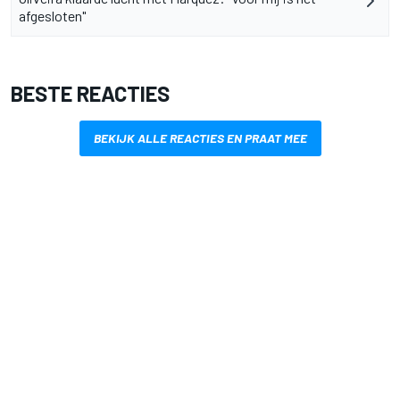
afgesloten"
BESTE REACTIES
BEKIJK ALLE REACTIES EN PRAAT MEE