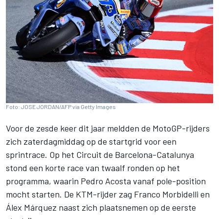
Foto: JOSE JORDAN/AFP via Getty Images
Voor de zesde keer dit jaar meldden de MotoGP-rijders
zich zaterdagmiddag op de startgrid voor een
sprintrace. Op het Circuit de Barcelona-Catalunya
stond een korte race van twaalf ronden op het
programma, waarin
Pedro Acosta
vanaf pole-position
mocht starten. De KTM-rijder zag
Franco Morbidelli
en
Álex Márquez
naast zich plaatsnemen op de eerste