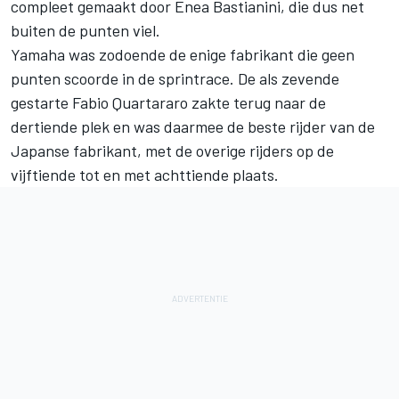
compleet gemaakt door
Enea Bastianini
, die dus net
buiten de punten viel.
Yamaha was zodoende de enige fabrikant die geen
punten scoorde in de sprintrace. De als zevende
gestarte
Fabio Quartararo
zakte terug naar de
dertiende plek en was daarmee de beste rijder van de
Japanse fabrikant, met de overige rijders op de
vijftiende tot en met achttiende plaats.