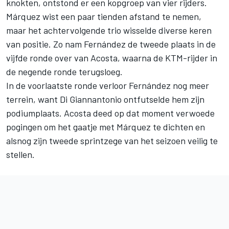
knokten, ontstond er een kopgroep van vier rijders.
Márquez wist een paar tienden afstand te nemen,
maar het achtervolgende trio wisselde diverse keren
van positie. Zo nam Fernández de tweede plaats in de
vijfde ronde over van Acosta, waarna de KTM-rijder in
de negende ronde terugsloeg.
In de voorlaatste ronde verloor Fernández nog meer
terrein, want Di Giannantonio ontfutselde hem zijn
podiumplaats. Acosta deed op dat moment verwoede
pogingen om het gaatje met Márquez te dichten en
alsnog zijn tweede sprintzege van het seizoen veilig te
stellen.