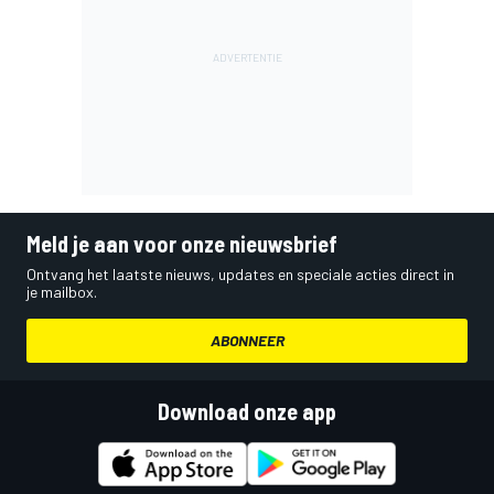
Meld je aan voor onze nieuwsbrief
Ontvang het laatste nieuws, updates en speciale acties direct in
je mailbox.
ABONNEER
Download onze app