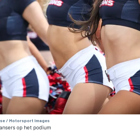
se / Motorsport Images
ansers op het podium