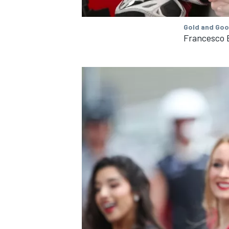
Gold and Goo
Francesco 