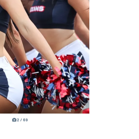
2 / 69