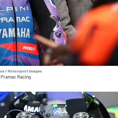
se / Motorsport Images
, Pramac Racing