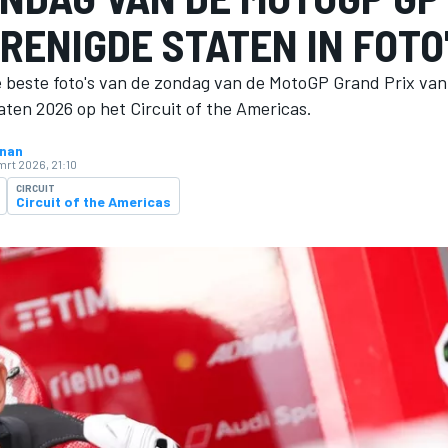
RENIGDE STATEN IN FOTO
de beste foto's van de zondag van de MotoGP Grand Prix van
aten 2026 op het Circuit of the Americas.
hnan
mrt 2026, 21:10
CIRCUIT
Circuit of the Americas