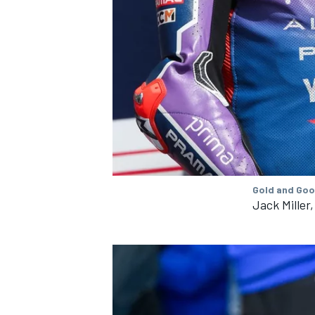
MEER RACEKLASSEN
Gold and Goo
Jack Miller