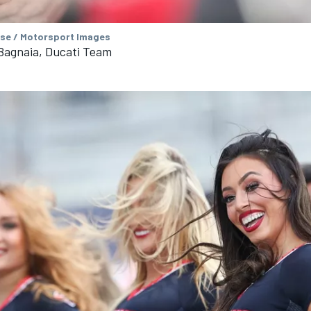
se / Motorsport Images
Bagnaia, Ducati Team