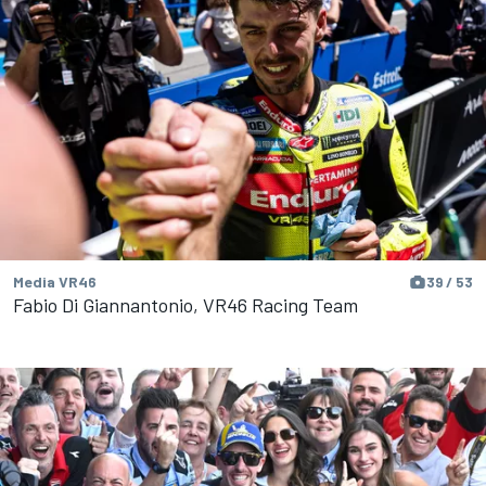
Media VR46
39 / 53
Fabio Di Giannantonio, VR46 Racing Team