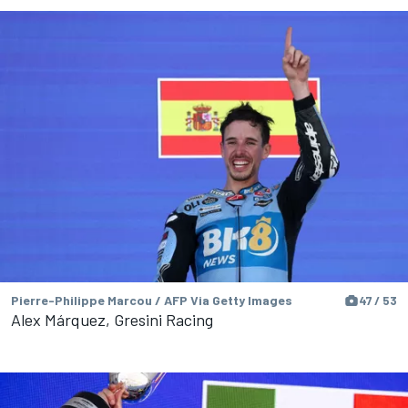
Pierre-Philippe Marcou / AFP Via Getty Images
47 / 53
Alex Márquez, Gresini Racing