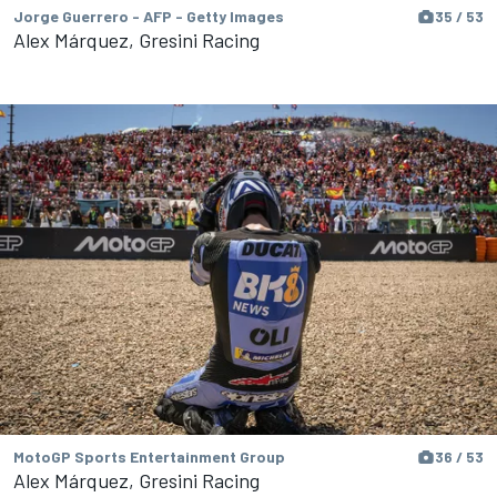
Jorge Guerrero - AFP - Getty Images
35 / 53
Alex Márquez, Gresini Racing
MotoGP Sports Entertainment Group
36 / 53
Alex Márquez, Gresini Racing