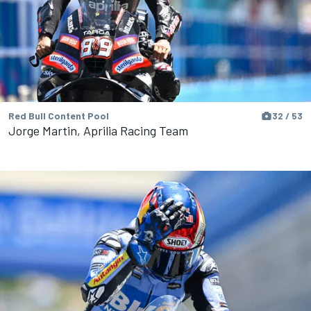
Red Bull Content Pool
32 / 53
Jorge Martin, Aprilia Racing Team