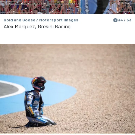
Gold and Goose / Motorsport Images
34 / 53
Alex Márquez, Gresini Racing