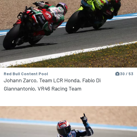
Red Bull Content Pool
30 / 53
Johann Zarco, Team LCR Honda, Fabio Di
Giannantonio, VR46 Racing Team