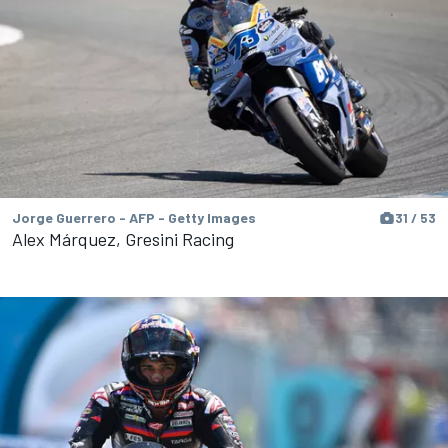
Jorge Guerrero - AFP - Getty Images
31 / 53
Alex Márquez, Gresini Racing