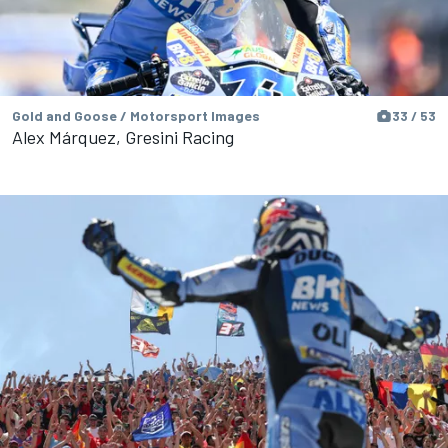
Gold and Goose / Motorsport Images
33 / 53
Alex Márquez, Gresini Racing