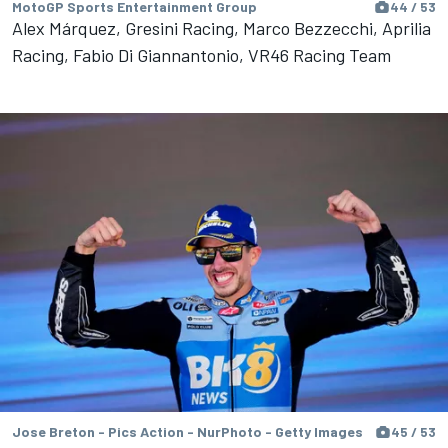
MotoGP Sports Entertainment Group
44 / 53
Alex Márquez, Gresini Racing, Marco Bezzecchi, Aprilia
Racing, Fabio Di Giannantonio, VR46 Racing Team
Jose Breton - Pics Action - NurPhoto - Getty Images
45 / 53