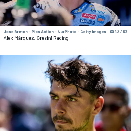
Jose Breton - Pics Action - NurPhoto - Getty Images
42 / 53
Alex Márquez, Gresini Racing