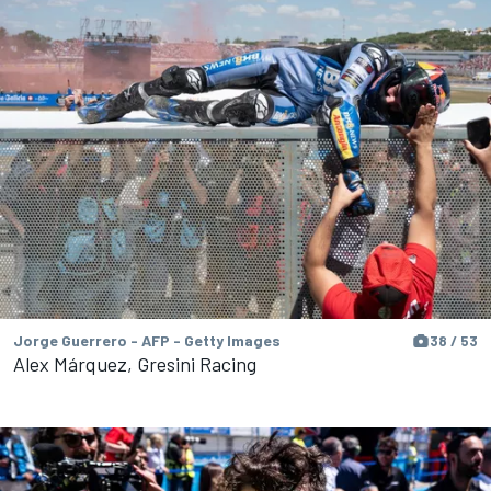
Jorge Guerrero - AFP - Getty Images
38 / 53
Alex Márquez, Gresini Racing