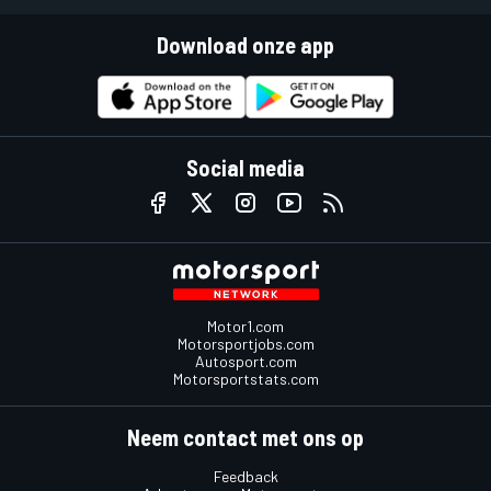
Download onze app
Social media
Motor1.com
Motorsportjobs.com
Autosport.com
Motorsportstats.com
Neem contact met ons op
Feedback