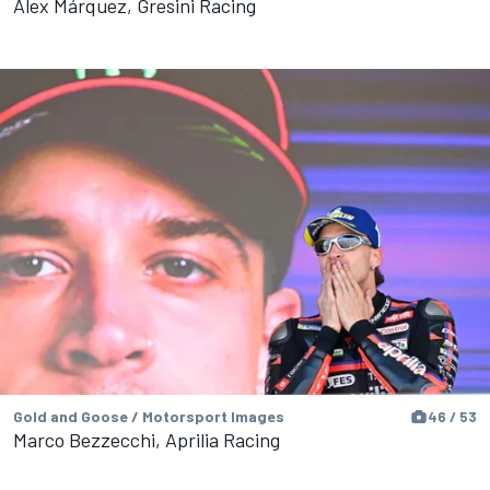
Alex Márquez, Gresini Racing
Gold and Goose / Motorsport Images
46 / 53
Marco Bezzecchi, Aprilia Racing