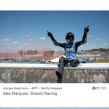
Jorge Guerrero - AFP - Getty Images
37 / 53
Alex Márquez, Gresini Racing