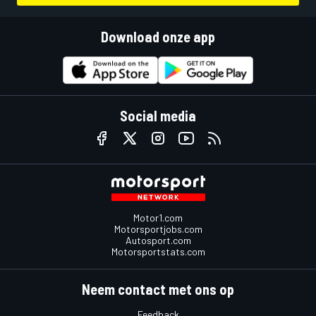
Download onze app
Social media
Motor1.com
Motorsportjobs.com
Autosport.com
Motorsportstats.com
Neem contact met ons op
Feedback