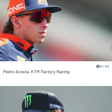
5 / 53
Pedro Acosta, KTM Factory Racing