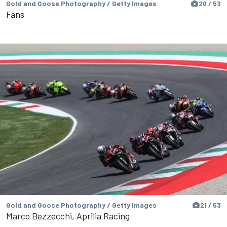
Gold and Goose Photography / Getty Images
20 / 53
Fans
Gold and Goose Photography / Getty Images
21 / 53
Marco Bezzecchi, Aprilia Racing