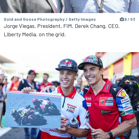
Gold and Goose Photography / Getty Images
9 / 53
Jorge Viegas, President, FIM, Derek Chang, CEO,
Liberty Media, on the grid.