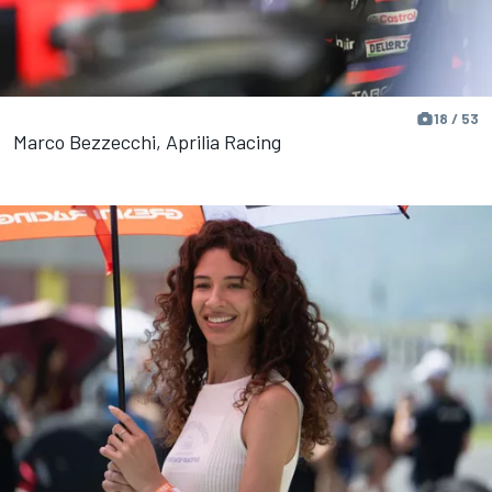
18 / 53
Marco Bezzecchi, Aprilia Racing