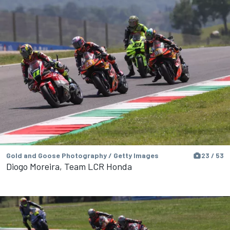
Gold and Goose Photography / Getty Images
23 / 53
Diogo Moreira, Team LCR Honda