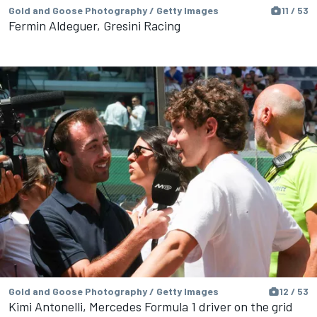
Gold and Goose Photography / Getty Images
11 / 53
Fermin Aldeguer, Gresini Racing
Gold and Goose Photography / Getty Images
12 / 53
Kimi Antonelli, Mercedes Formula 1 driver on the grid