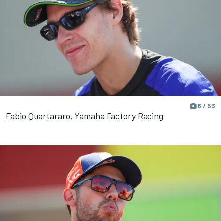
6 / 53
Fabio Quartararo, Yamaha Factory Racing