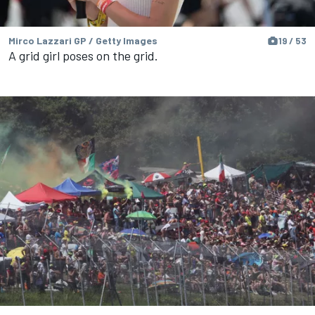
Mirco Lazzari GP / Getty Images
19 / 53
A grid girl poses on the grid.