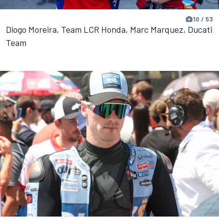
10 / 53
Diogo Moreira, Team LCR Honda, Marc Marquez, Ducati
Team