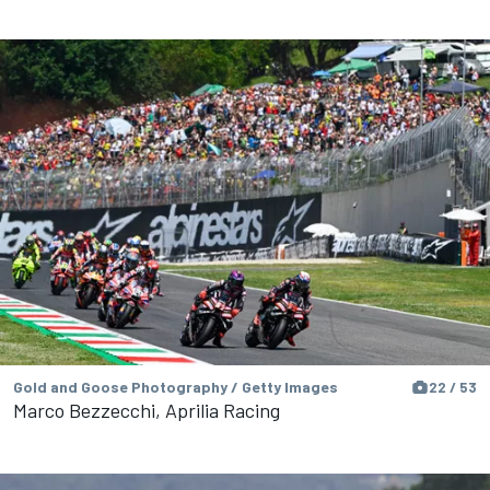
Gold and Goose Photography / Getty Images
22 / 53
Marco Bezzecchi, Aprilia Racing