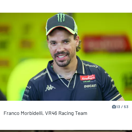
13 / 53
Franco Morbidelli, VR46 Racing Team