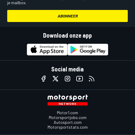
je mailbox.
ABONNEER
Download onze app
Social media
Motor1.com
Motorsportjobs.com
Autosport.com
Motorsportstats.com