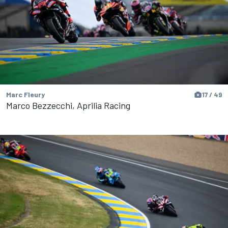
Marc Fleury
17 / 49
Marco Bezzecchi, Aprilia Racing