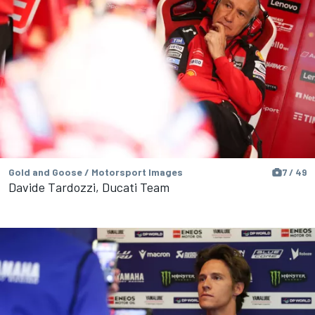
Gold and Goose / Motorsport Images
7 / 49
Davide Tardozzi, Ducati Team