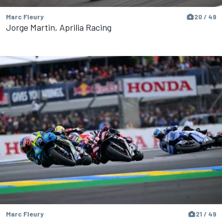
Marc Fleury
20 / 49
Jorge Martin, Aprilia Racing
Marc Fleury
21 / 49