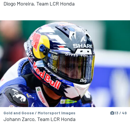
Diogo Moreira, Team LCR Honda
Gold and Goose / Motorsport Images
13 / 49
Johann Zarco, Team LCR Honda