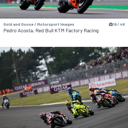
Gold and Goose / Motorsport Images
19 / 49
Pedro Acosta, Red Bull KTM Factory Racing