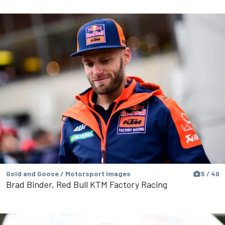
Gold and Goose / Motorsport Images
5 / 49
Brad Binder, Red Bull KTM Factory Racing