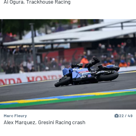
Ai Ogura, Trackhouse Racing
Marc Fleury
22 / 49
Alex Marquez, Gresini Racing crash