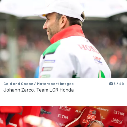
Gold and Goose / Motorsport Images
6 / 49
Johann Zarco, Team LCR Honda