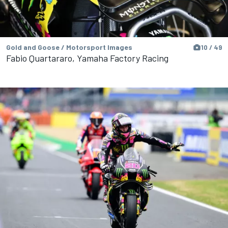
Gold and Goose / Motorsport Images
10 / 49
Fabio Quartararo, Yamaha Factory Racing