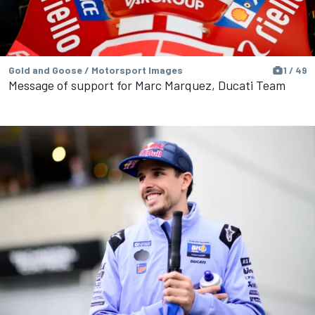
Gold and Goose / Motorsport Images
1 / 49
Message of support for Marc Marquez, Ducati Team