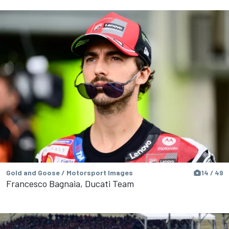
Gold and Goose / Motorsport Images
14 / 49
Francesco Bagnaia, Ducati Team