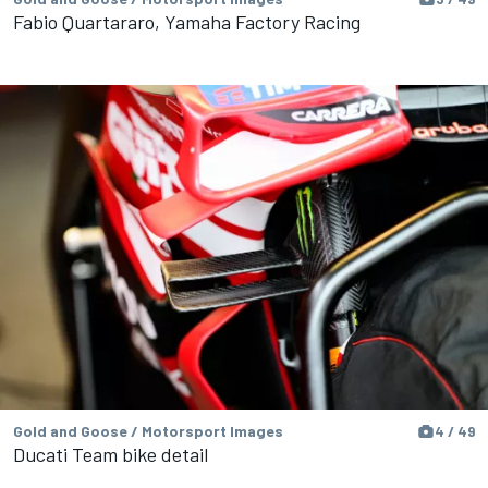
Fabio Quartararo, Yamaha Factory Racing
Gold and Goose / Motorsport Images
4 / 49
Ducati Team bike detail