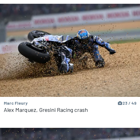
Marc Fleury
23 / 49
Alex Marquez, Gresini Racing crash