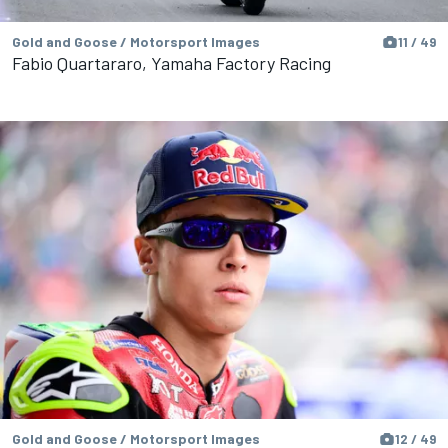
Gold and Goose / Motorsport Images
11 / 49
Fabio Quartararo, Yamaha Factory Racing
Gold and Goose / Motorsport Images
12 / 49