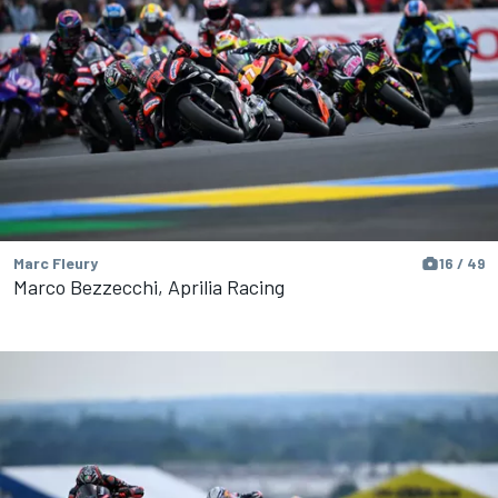
Marc Fleury
16 / 49
Marco Bezzecchi, Aprilia Racing