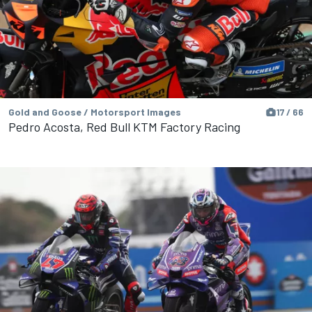
Gold and Goose / Motorsport Images
17 / 66
Pedro Acosta, Red Bull KTM Factory Racing