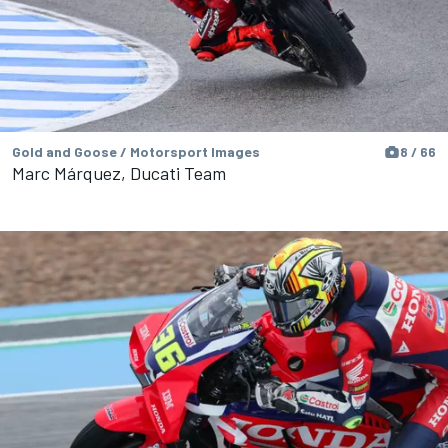
Gold and Goose / Motorsport Images
8 / 66
Marc Márquez, Ducati Team