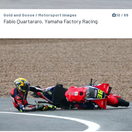
Gold and Goose / Motorsport Images
10 / 66
Fabio Quartararo, Yamaha Factory Racing