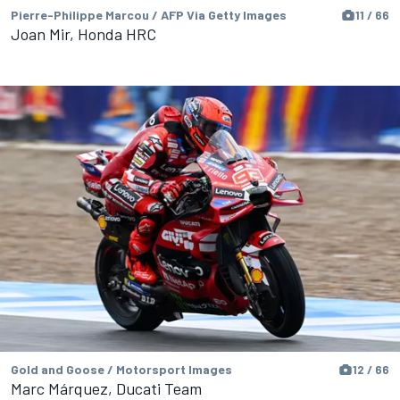
Pierre-Philippe Marcou / AFP Via Getty Images
11 / 66
Joan Mir, Honda HRC
Gold and Goose / Motorsport Images
12 / 66
Marc Márquez, Ducati Team