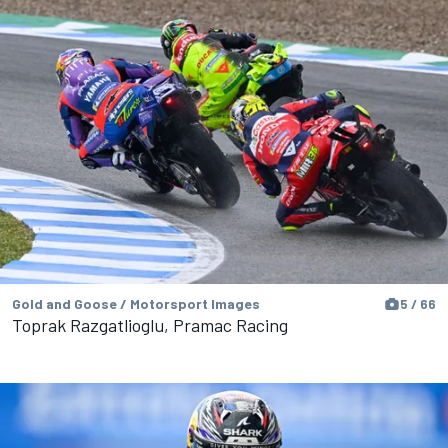
Gold and Goose / Motorsport Images
5 / 66
Toprak Razgatlioglu, Pramac Racing