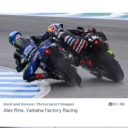
Gold and Goose / Motorsport Images
13 / 66
Alex Rins, Yamaha Factory Racing