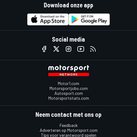
Download onze app
Social media
Motor1.com
Motorsportjobs.com
Autosport.com
Motorsportstats.com
Neem contact met ons op
Feedback
Adverteren op Motorsport.com
Tips voor verantwoord spelen