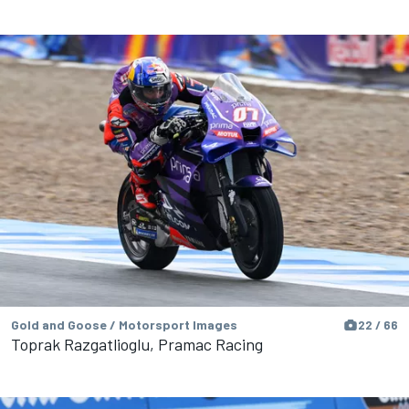
Gold and Goose / Motorsport Images
22 / 66
Toprak Razgatlioglu, Pramac Racing