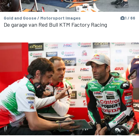
Gold and Goose / Motorsport Images
1 / 66
De garage van Red Bull KTM Factory Racing