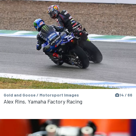
Gold and Goose / Motorsport Images
14 / 66
Alex Rins, Yamaha Factory Racing