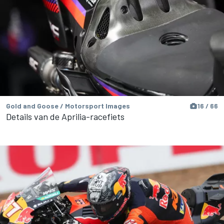
Gold and Goose / Motorsport Images
16 / 66
Details van de Aprilia-racefiets