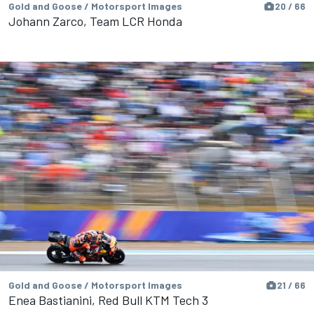
Gold and Goose / Motorsport Images
20 / 66
Johann Zarco, Team LCR Honda
Gold and Goose / Motorsport Images
21 / 66
Enea Bastianini, Red Bull KTM Tech 3