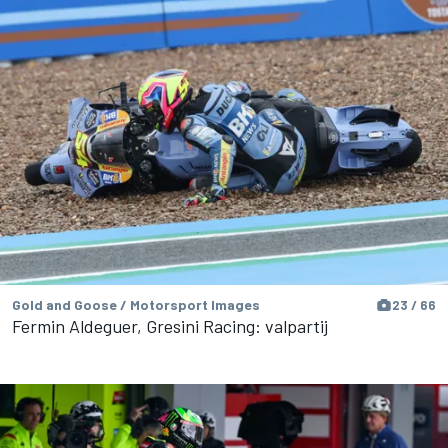
Gold and Goose / Motorsport Images
23 / 66
Fermin Aldeguer, Gresini Racing: valpartij