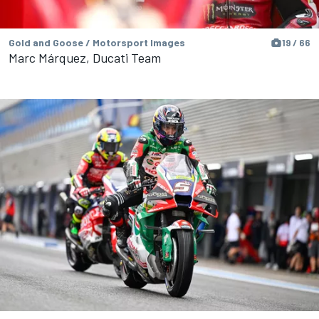
Gold and Goose / Motorsport Images
19 / 66
Marc Márquez, Ducati Team