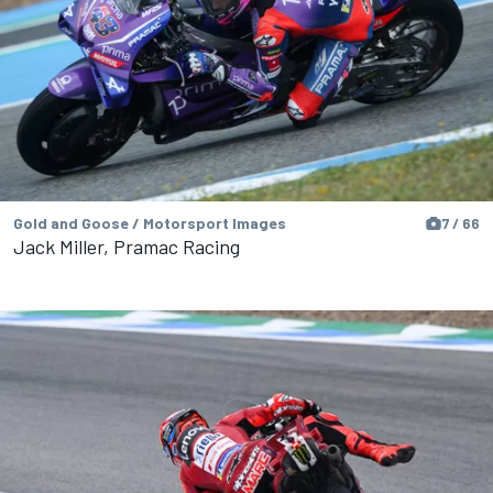
Gold and Goose / Motorsport Images
7 / 66
Jack Miller, Pramac Racing