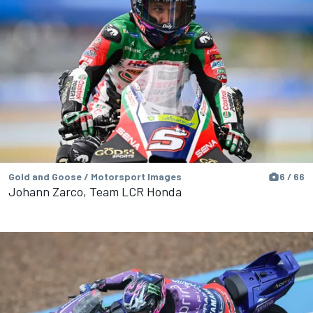
Gold and Goose / Motorsport Images
6 / 66
Johann Zarco, Team LCR Honda