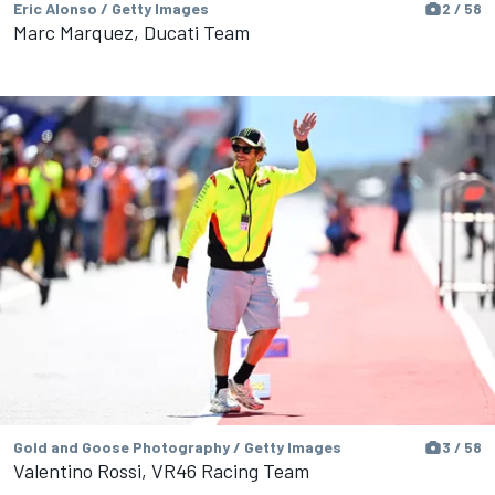
Eric Alonso / Getty Images
2 / 58
Marc Marquez, Ducati Team
Gold and Goose Photography / Getty Images
3 / 58
Valentino Rossi, VR46 Racing Team