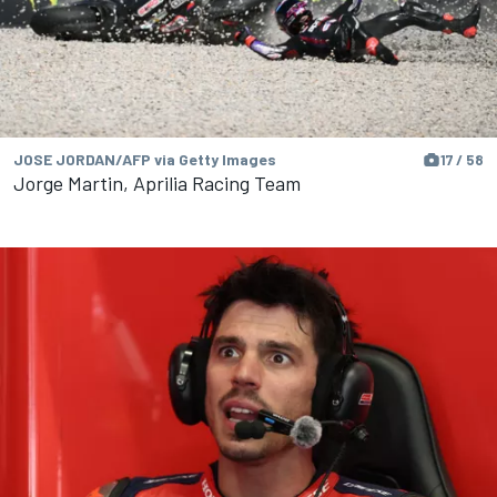
JOSE JORDAN/AFP via Getty Images
17 / 58
Jorge Martin, Aprilia Racing Team