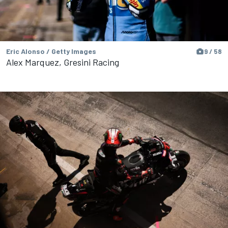
Eric Alonso / Getty Images
9 / 58
Alex Marquez, Gresini Racing