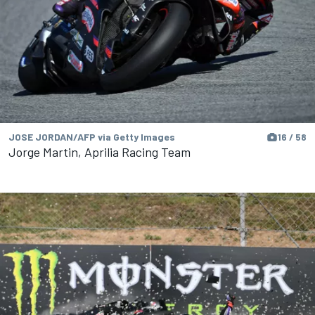
JOSE JORDAN/AFP via Getty Images
16 / 58
Jorge Martin, Aprilia Racing Team