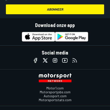
ABONNEER
Download onze app
Social media
Motor1.com
Motorsportjobs.com
Autosport.com
Motorsportstats.com