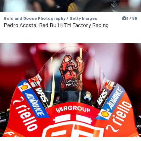
Gold and Goose Photography / Getty Images
1 / 58
Pedro Acosta, Red Bull KTM Factory Racing