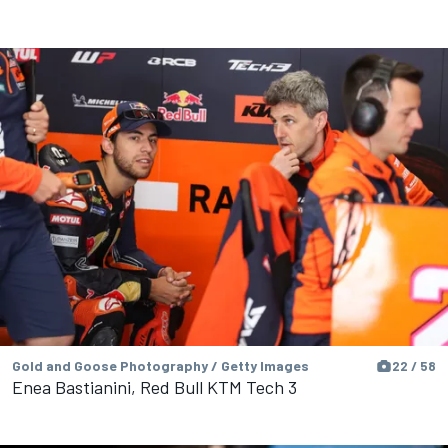
Gold and Goose Photography / Getty Images
22 / 58
Enea Bastianini, Red Bull KTM Tech 3