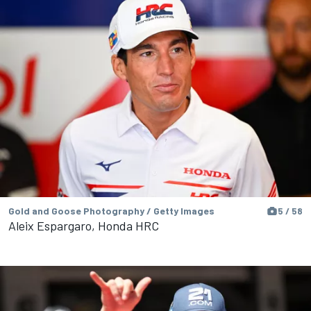
Gold and Goose Photography / Getty Images
5 / 58
Aleix Espargaro, Honda HRC