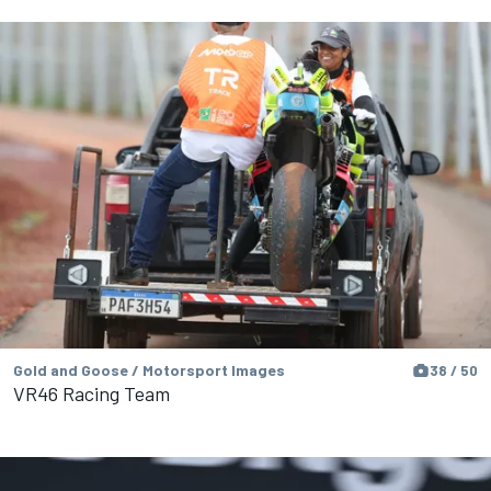
Gold and Goose / Motorsport Images
38 / 50
VR46 Racing Team