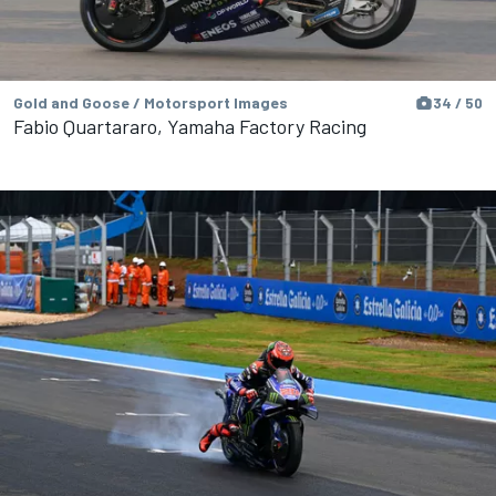
Gold and Goose / Motorsport Images
34 / 50
Fabio Quartararo, Yamaha Factory Racing