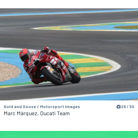
Gold and Goose / Motorsport Images
29 / 50
Marc Márquez, Ducati Team