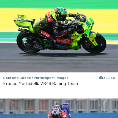
Gold and Goose / Motorsport Images
30 / 50
Franco Morbidelli, VR46 Racing Team