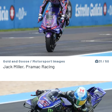
Gold and Goose / Motorsport Images
31 / 50
Jack Miller, Pramac Racing