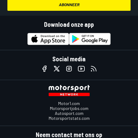
ABONNEER
Download onze app
Social media
Motor1.com
Motorsportjobs.com
Autosport.com
Motorsportstats.com
Neem contact met ons op