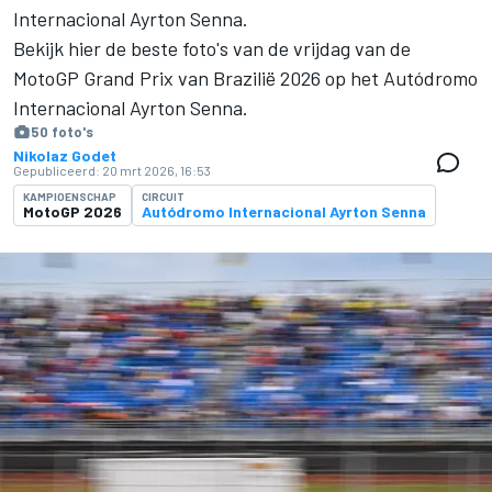
Internacional Ayrton Senna.
Bekijk hier de beste foto's van de vrijdag van de
MotoGP Grand Prix van Brazilië 2026 op het Autódromo
Internacional Ayrton Senna.
50 foto's
Nikolaz Godet
Gepubliceerd:
20 mrt 2026, 16:53
KAMPIOENSCHAP
CIRCUIT
MotoGP 2026
Autódromo Internacional Ayrton Senna