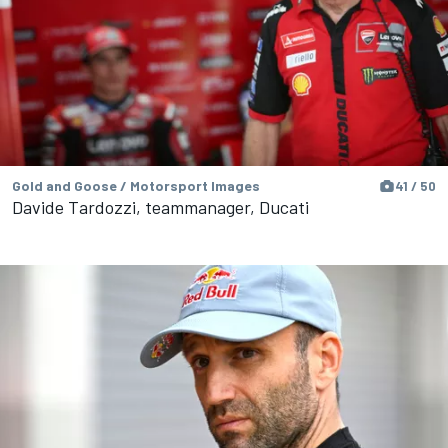
Gold and Goose / Motorsport Images
41 / 50
Davide Tardozzi, teammanager, Ducati