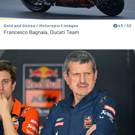
Gold and Goose / Motorsport Images
43 / 50
Francesco Bagnaia, Ducati Team