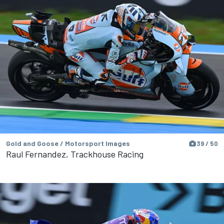
Gold and Goose / Motorsport Images
39 / 50
Raul Fernandez, Trackhouse Racing