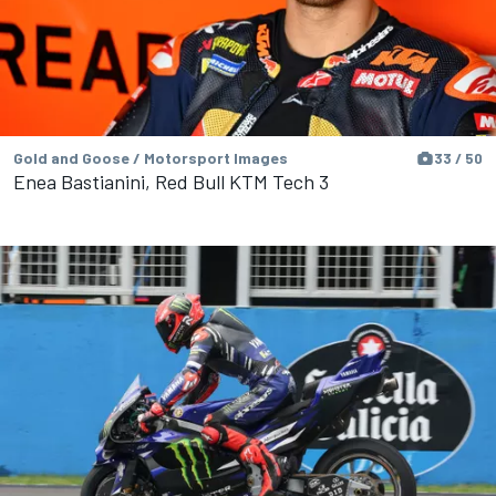
Gold and Goose / Motorsport Images
33 / 50
Enea Bastianini, Red Bull KTM Tech 3