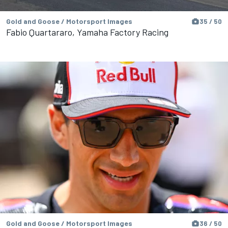
Gold and Goose / Motorsport Images
35 / 50
Fabio Quartararo, Yamaha Factory Racing
Gold and Goose / Motorsport Images
36 / 50