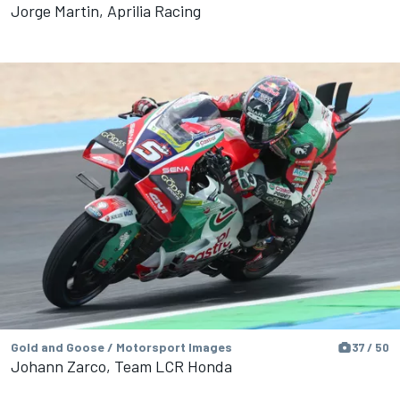
Jorge Martin, Aprilia Racing
Gold and Goose / Motorsport Images
37 / 50
Johann Zarco, Team LCR Honda