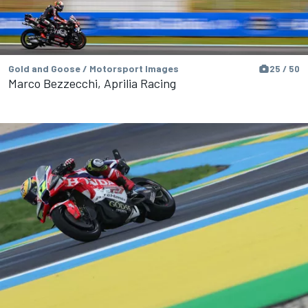
Gold and Goose / Motorsport Images
25 / 50
Marco Bezzecchi, Aprilia Racing