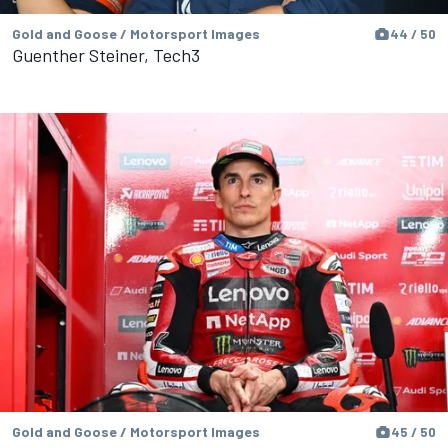
Gold and Goose / Motorsport Images
44 / 50
Guenther Steiner, Tech3
Gold and Goose / Motorsport Images
45 / 50