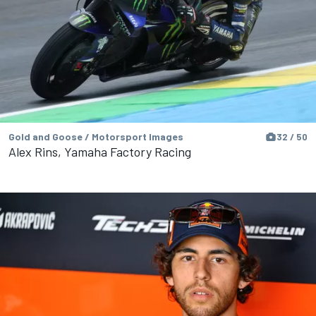
Gold and Goose / Motorsport Images
32 / 50
Alex Rins, Yamaha Factory Racing