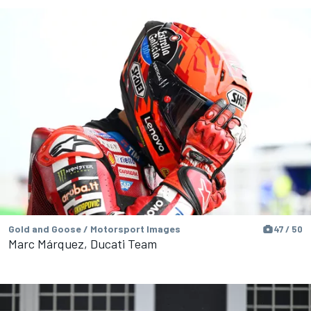
Gold and Goose / Motorsport Images
47 / 50
Marc Márquez, Ducati Team