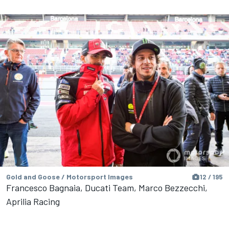
Gold and Goose / Motorsport Images
12 / 195
Francesco Bagnaia, Ducati Team, Marco Bezzecchi,
Aprilia Racing