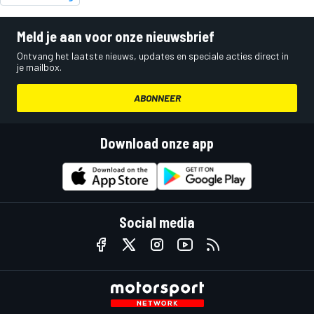
Meld je aan voor onze nieuwsbrief
Ontvang het laatste nieuws, updates en speciale acties direct in
je mailbox.
ABONNEER
Download onze app
Social media