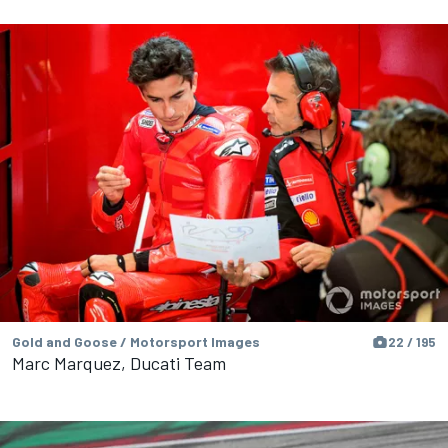
Gold and Goose / Motorsport Images
22 / 195
Marc Marquez, Ducati Team