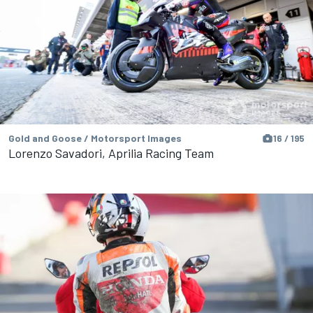
Gold and Goose / Motorsport Images
16 / 195
Lorenzo Savadori, Aprilia Racing Team