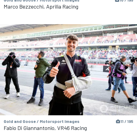
Marco Bezzecchi, Aprilia Racing
Gold and Goose / Motorsport Images
11 / 195
Fabio Di Giannantonio, VR46 Racing