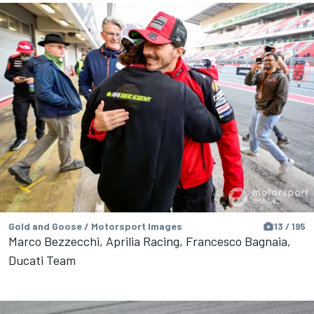
Gold and Goose / Motorsport Images
13 / 195
Marco Bezzecchi, Aprilia Racing, Francesco Bagnaia,
Ducati Team