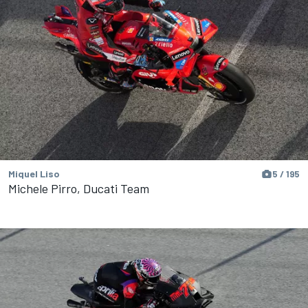
Miquel Liso
5 / 195
Michele Pirro, Ducati Team