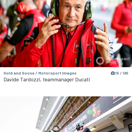
Gold and Goose / Motorsport Images
15 / 195
Davide Tardozzi, teammanager Ducati