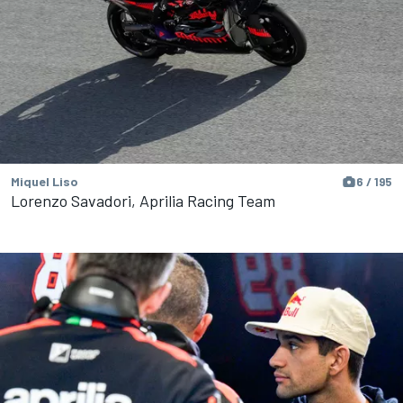
Miquel Liso
6 / 195
Lorenzo Savadori, Aprilia Racing Team