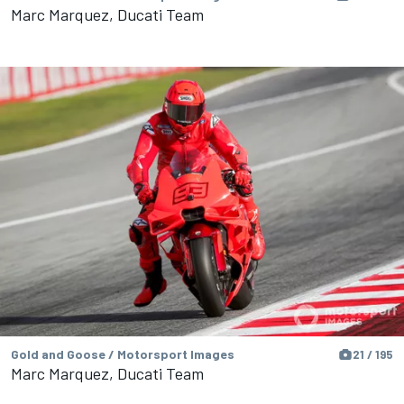
Marc Marquez, Ducati Team
Gold and Goose / Motorsport Images
21 / 195
Marc Marquez, Ducati Team