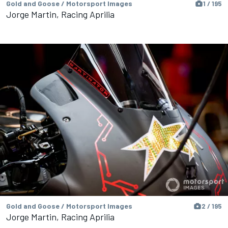
Gold and Goose / Motorsport Images
1 / 195
Jorge Martin, Racing Aprilia
Gold and Goose / Motorsport Images
2 / 195
Jorge Martin, Racing Aprilia