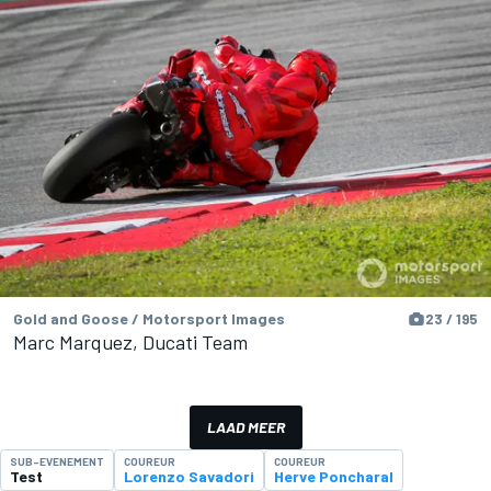
Gold and Goose / Motorsport Images
23 / 195
Marc Marquez, Ducati Team
LAAD MEER
SUB-EVENEMENT
COUREUR
COUREUR
Test
Lorenzo Savadori
Herve Poncharal