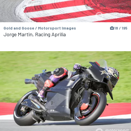
Gold and Goose / Motorsport Images
18 / 195
Jorge Martin, Racing Aprilia