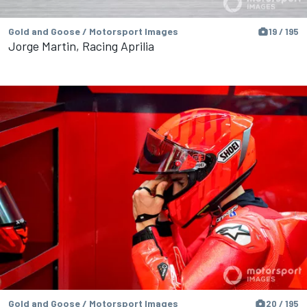
Gold and Goose / Motorsport Images
19 / 195
Jorge Martin, Racing Aprilia
Gold and Goose / Motorsport Images
20 / 195