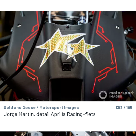
Gold and Goose / Motorsport Images
3 / 195
Jorge Martin, detail Aprilia Racing-fiets