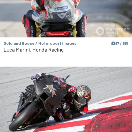
Gold and Goose / Motorsport Images
17 / 195
Luca Marini, Honda Racing