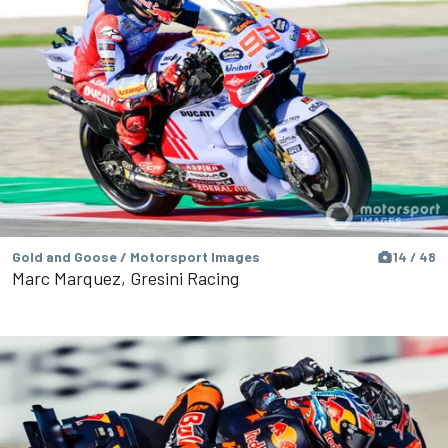
Gold and Goose / Motorsport Images
14 / 48
Marc Marquez, Gresini Racing