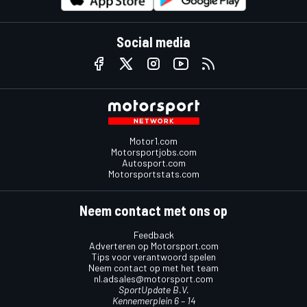
Social media
Motor1.com
Motorsportjobs.com
Autosport.com
Motorsportstats.com
Neem contact met ons op
Feedback
Adverteren op Motorsport.com
Tips voor verantwoord spelen
Neem contact op met het team
nl.adsales@motorsport.com
SportUpdate B.V.
Kennemerplein 6 – 14