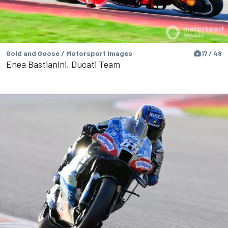
Gold and Goose / Motorsport Images
17 / 48
Enea Bastianini, Ducati Team