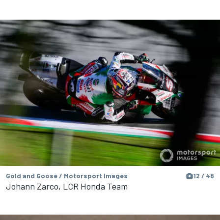
Gold and Goose / Motorsport Images
12 / 48
Johann Zarco, LCR Honda Team