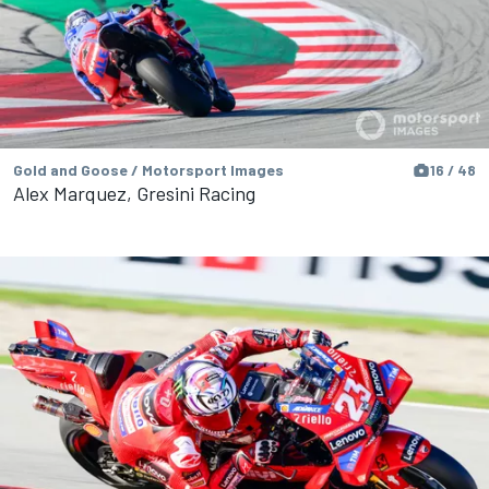
Gold and Goose / Motorsport Images
16 / 48
Alex Marquez, Gresini Racing