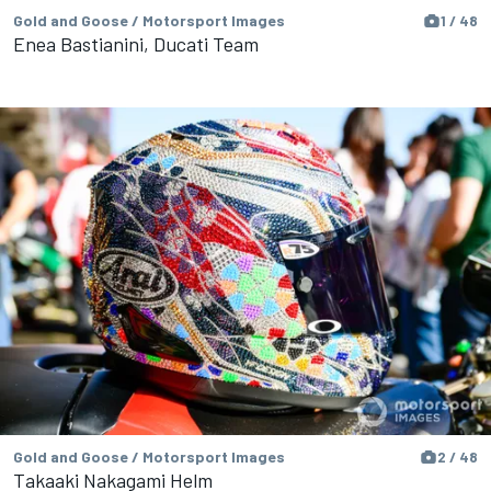
Gold and Goose / Motorsport Images
1 / 48
Enea Bastianini, Ducati Team
Gold and Goose / Motorsport Images
2 / 48
Takaaki Nakagami Helm