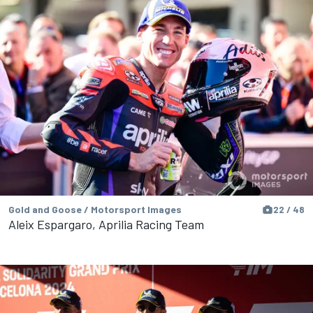
Gold and Goose / Motorsport Images
22 / 48
Aleix Espargaro, Aprilia Racing Team