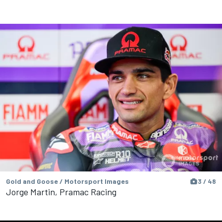
Gold and Goose / Motorsport Images
3 / 48
Jorge Martin, Pramac Racing