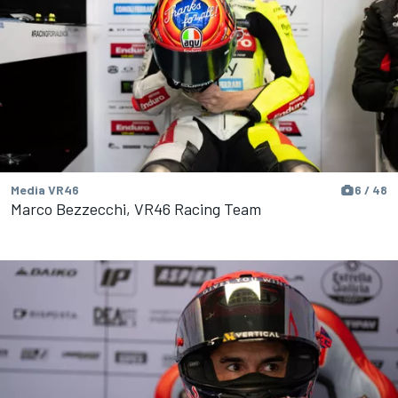
Media VR46
6 / 48
Marco Bezzecchi, VR46 Racing Team