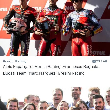
Gresini Racing
23 / 48
Aleix Espargaro, Aprilia Racing, Francesco Bagnaia,
Ducati Team, Marc Marquez, Gresini Racing