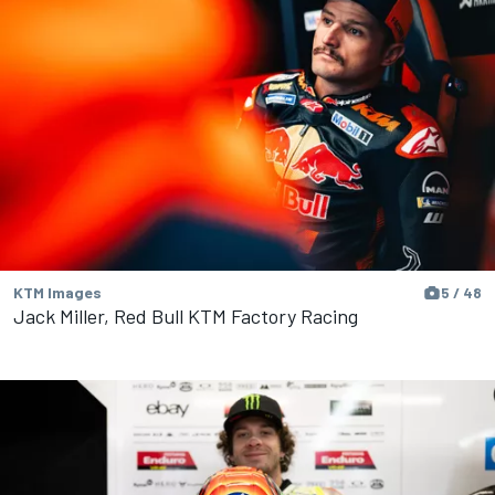
KTM Images
5 / 48
Jack Miller, Red Bull KTM Factory Racing