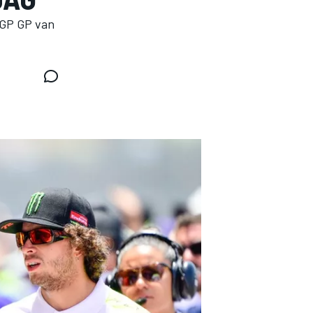
oGP GP van