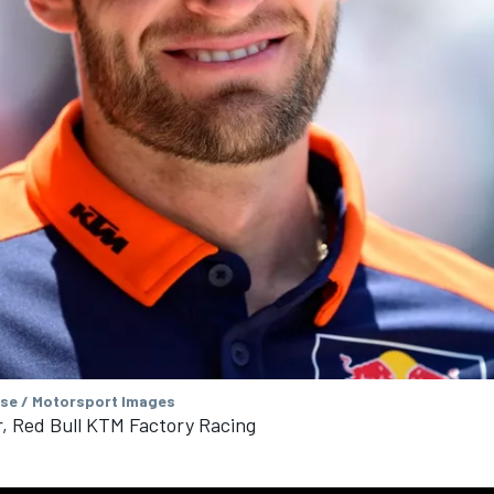
se / Motorsport Images
, Red Bull KTM Factory Racing