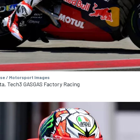
se / Motorsport Images
ta, Tech3 GASGAS Factory Racing