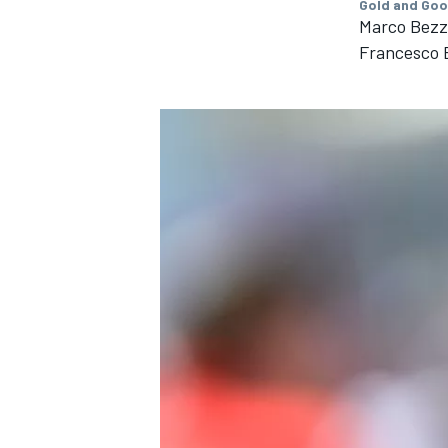
Gold and Goo
Marco Bezz
Francesco 