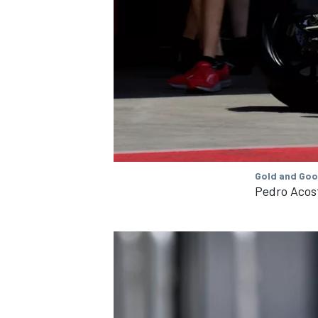
MEER RACEKLASSEN
Gold and Goo
Pedro Acos