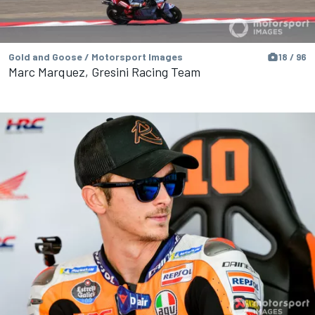
Gold and Goose / Motorsport Images
18 / 96
Marc Marquez, Gresini Racing Team