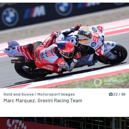
Gold and Goose / Motorsport Images
22 / 96
Marc Marquez, Gresini Racing Team