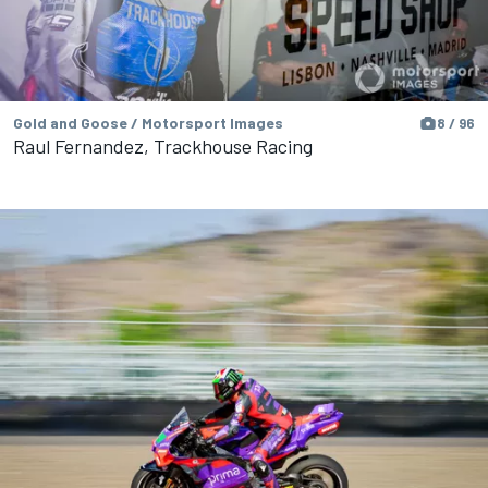
Gold and Goose / Motorsport Images
8 / 96
Raul Fernandez, Trackhouse Racing