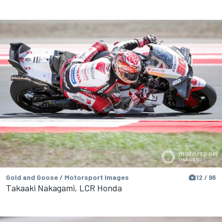
Gold and Goose / Motorsport Images
12 / 96
Takaaki Nakagami, LCR Honda