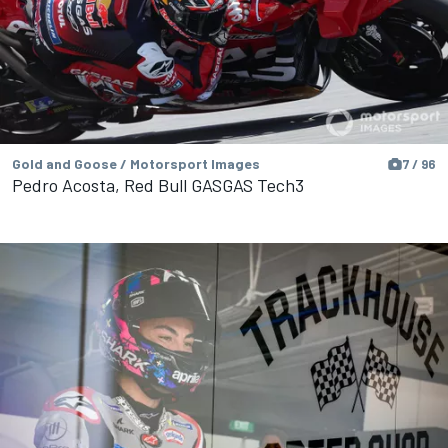
Gold and Goose / Motorsport Images
7 / 96
Pedro Acosta, Red Bull GASGAS Tech3