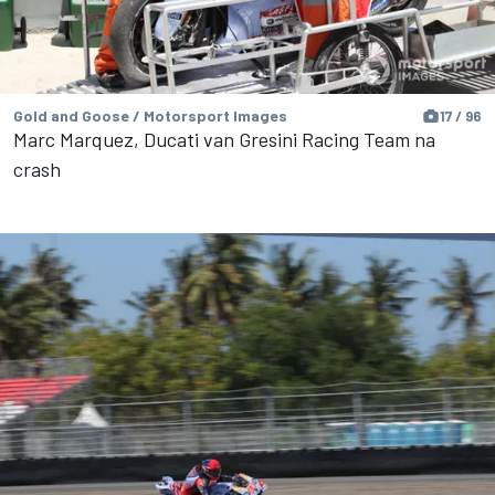
Gold and Goose / Motorsport Images
17 / 96
Marc Marquez, Ducati van Gresini Racing Team na
crash