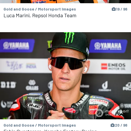
Gold and Goose / Motorsport Images
19 / 96
Luca Marini, Repsol Honda Team
Gold and Goose / Motorsport Images
20 / 96