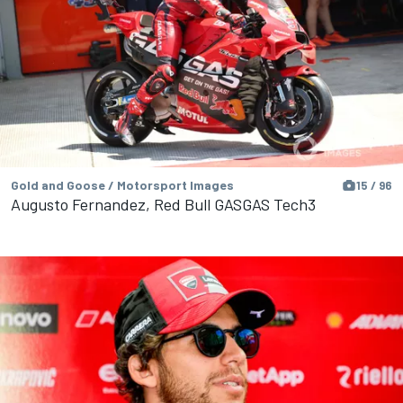
Gold and Goose / Motorsport Images
15 / 96
Augusto Fernandez, Red Bull GASGAS Tech3