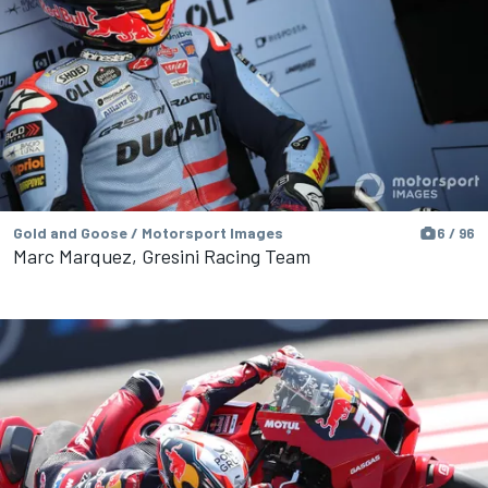
Gold and Goose / Motorsport Images
6 / 96
Marc Marquez, Gresini Racing Team