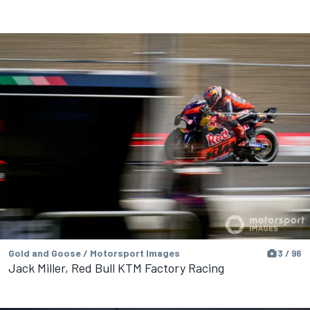
Gold and Goose / Motorsport Images
3 / 96
Jack Miller, Red Bull KTM Factory Racing