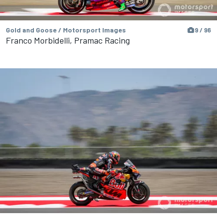
Gold and Goose / Motorsport Images
9 / 96
Franco Morbidelli, Pramac Racing