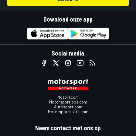
Download onze app
Social media
Motor1.com
Motorsportjobs.com
Autosport.com
Motorsportstats.com
Neem contact met ons op