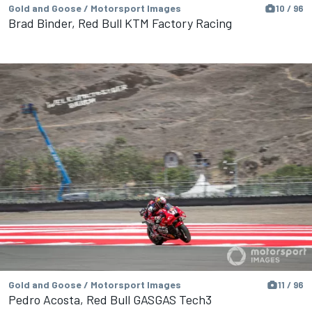
Gold and Goose / Motorsport Images
10 / 96
Brad Binder, Red Bull KTM Factory Racing
Gold and Goose / Motorsport Images
11 / 96
Pedro Acosta, Red Bull GASGAS Tech3