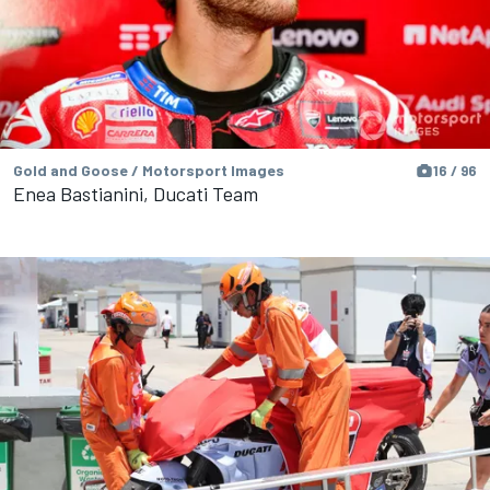
Gold and Goose / Motorsport Images
16 / 96
Enea Bastianini, Ducati Team