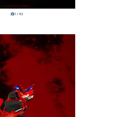
1 / 62