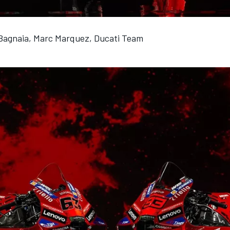
Bagnaia, Marc Marquez, Ducati Team