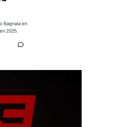
o Bagnaia en
en 2025.