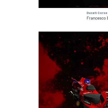
Ducati Corse
Francesco 